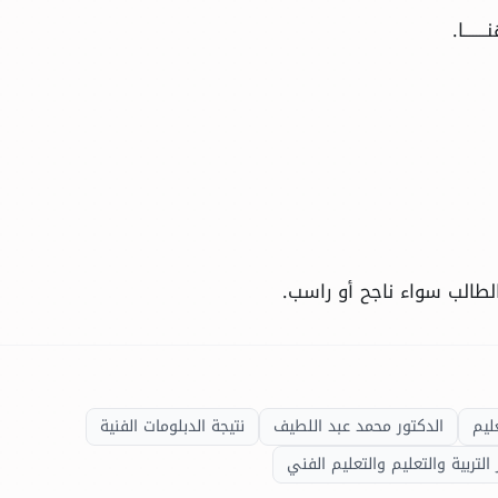
ـــــــا
.
لطالب سواء ناجح أو راسب.
ليم
الدكتور محمد عبد اللطيف
نتيجة الدبلومات الفنية
 التربية والتعليم والتعليم الفني