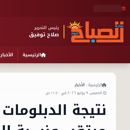
رئيس التحرير
صلاح توفيق
الرئيسية
الأخبار
الرئيسية
الأخبار
الخميس، ٩ يوليو ٢٠٢٦ في ١١:٤٠ ص