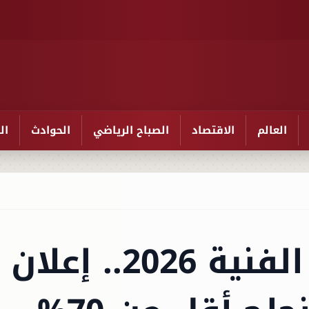
العالم
الاقتصاد
الصباح الرياضي
الحوادث
ال
نتيجة الدبلومات الفنية 2026.. إعلان