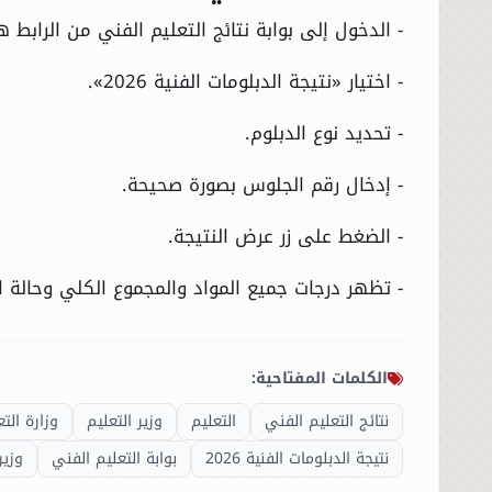
- الدخول إلى بوابة نتائج التعليم الفني من الرابط
هن
- اختيار «نتيجة الدبلومات الفنية 2026».
- تحديد نوع الدبلوم.
- إدخال رقم الجلوس بصورة صحيحة.
- الضغط على زر عرض النتيجة.
- تظهر درجات جميع المواد والمجموع الكلي وحالة ا
الكلمات المفتاحية:
نتائج التعليم الفني
التعليم
وزير التعليم
وزارة التع
نتيجة الدبلومات الفنية 2026
بوابة التعليم الفني
وزير