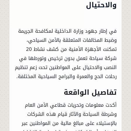
والاحتيال
في إطار جهود وزارة الداخلية لمكافحة الجريمة
وضبط المخالفات المتعلقة بالأمن السياحي،
تمكنت الأجهزة الأمنية من كشف نشاط 20
شركة سياحة تعمل بدون ترخيص وتورطها في
النصب والاحتيال على المواطنين تحت زعم تنظيم
رحلات الحج والعمرة والبرامج السياحية المختلفة.
تفاصيل الواقعة
أكدت معلومات وتحريات قطاعي الأمن العام
وشرطة السياحة والآثار قيام هذه الشركات
بالإستيلاء على مبالغ مالية من المواطنين عبر