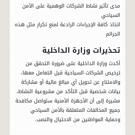
مدى تأثير نشاط الشركات الوهمية على الأمن
السياحي
اتخاذ كافة الإجراءات الرادعة لمنع تكرار مثل هذه
الجرائم
تحذيرات وزارة الداخلية
أكدت وزارة الداخلية على ضرورة التحقق من
ترخيص الشركات السياحية قبل التعامل معها،
والامتناع عن تحويل أي مبالغ مالية أو مشاركة
بيانات شخصية قبل التأكد من مشروعية النشاط،
مشيرة إلى أن الأجهزة الأمنية ستواصل مكافحة
جميع المخالفات المتعلقة بالأمن السياحي
وحماية المواطنين من الاحتيال والنصب.