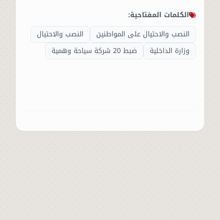
الكلمات المفتاحية:
النصب والاحتيال على المواطنين
النصب والاحتيال
وزارة الداخلية
ضبط 20 شركة سياحة وهمية