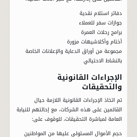
دفاتر استلام نقدية
جوازات سفر للعملاء
برامج رحلات العمرة
أختام وأكلاشيهات مزورة
مجموعة من أوراق الدعاية والإعلانات الخاصة
بالنشاط الاحتيالي
الإجراءات القانونية
والتحقيقات
تم اتخاذ الإجراءات القانونية اللازمة حيال
القائمين على هذه الشركات، مع إحالتهم للنيابة
العامة لمباشرة التحقيقات، للوقوف على:
حجم الأموال المستولى عليها من المواطنين