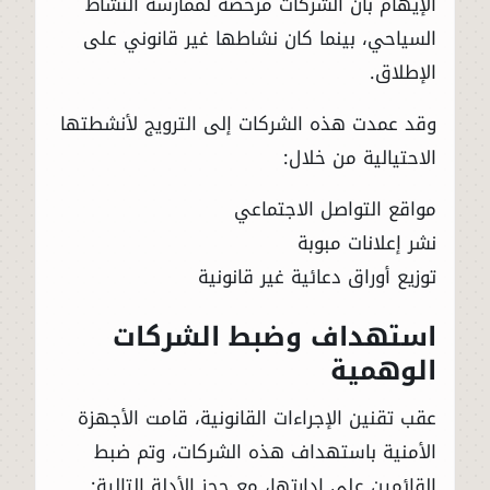
الإيهام بأن الشركات مرخصة لممارسة النشاط
السياحي، بينما كان نشاطها غير قانوني على
الإطلاق.
وقد عمدت هذه الشركات إلى الترويج لأنشطتها
الاحتيالية من خلال:
مواقع التواصل الاجتماعي
نشر إعلانات مبوبة
توزيع أوراق دعائية غير قانونية
استهداف وضبط الشركات
الوهمية
عقب تقنين الإجراءات القانونية، قامت الأجهزة
الأمنية باستهداف هذه الشركات، وتم ضبط
القائمين على إدارتها، مع حجز الأدلة التالية: