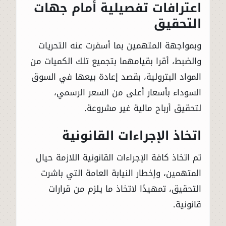
اعترافات تفصيلية أمام جهات
التحقيق
وبمواجهة المتهمين بما أسفرت عنه التحريات
والضبط، أقرا بقيامهما بتجميع تلك الكميات من
المواد البترولية، بقصد إعادة بيعها في السوق
السوداء بأسعار أعلى من السعر الرسمي،
لتحقيق أرباح مالية غير مشروعة.
اتخاذ الإجراءات القانونية
تم اتخاذ كافة الإجراءات القانونية اللازمة حيال
المتهمين، وإخطار النيابة العامة التي باشرت
التحقيق، تمهيدًا لاتخاذ ما يلزم من قرارات
قانونية.