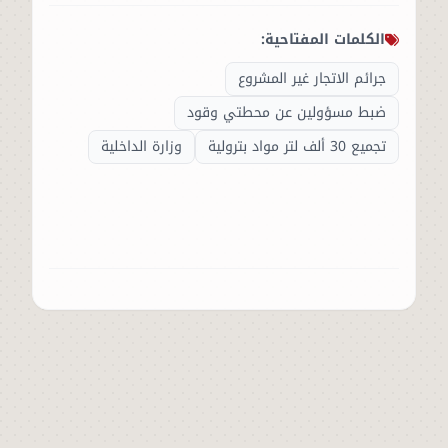
الكلمات المفتاحية:
جرائم الاتجار غير المشروع
ضبط مسؤولين عن محطتي وقود
تجميع 30 ألف لتر مواد بترولية
وزارة الداخلية