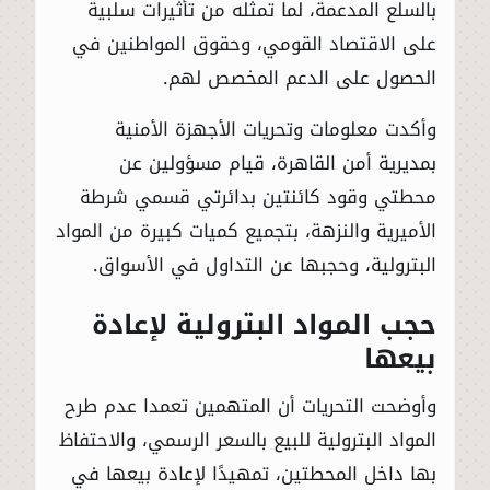
بالسلع المدعمة، لما تمثله من تأثيرات سلبية
على الاقتصاد القومي، وحقوق المواطنين في
الحصول على الدعم المخصص لهم.
وأكدت معلومات وتحريات الأجهزة الأمنية
بمديرية أمن القاهرة، قيام مسؤولين عن
محطتي وقود كائنتين بدائرتي قسمي شرطة
الأميرية والنزهة، بتجميع كميات كبيرة من المواد
البترولية، وحجبها عن التداول في الأسواق.
حجب المواد البترولية لإعادة
بيعها
وأوضحت التحريات أن المتهمين تعمدا عدم طرح
المواد البترولية للبيع بالسعر الرسمي، والاحتفاظ
بها داخل المحطتين، تمهيدًا لإعادة بيعها في