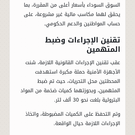
السوق السوداء بأسعار أعلى من المقررة، بما
يحقق لهما مكاسب مالية غير مشروعة، على
حساب المواطنين والدعم الحكومي.
تقنين الإجراءات وضبط
المتهمين
عقب تقنين الإجراءات القانونية اللازمة، شنت
الأجهزة الأمنية حملة مكبرة استهدفت
المحطتين محل التحريات، حيث تم ضبط
المتهمين، وبحوزتهما كميات ضخمة من المواد
البترولية بلغت نحو 30 ألف لتر.
وتم التحفظ على الكميات المضبوطة، واتخاذ
الإجراءات اللازمة حيال الواقعة.