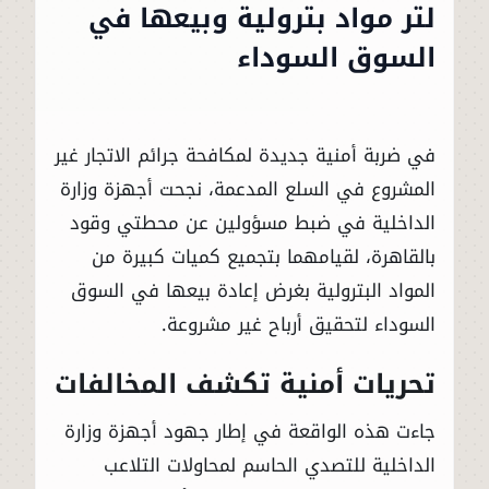
لتر مواد بترولية وبيعها في
السوق السوداء
في ضربة أمنية جديدة لمكافحة جرائم الاتجار غير
المشروع في السلع المدعمة، نجحت أجهزة وزارة
الداخلية في ضبط مسؤولين عن محطتي وقود
بالقاهرة، لقيامهما بتجميع كميات كبيرة من
المواد البترولية بغرض إعادة بيعها في السوق
السوداء لتحقيق أرباح غير مشروعة.
تحريات أمنية تكشف المخالفات
جاءت هذه الواقعة في إطار جهود أجهزة وزارة
الداخلية للتصدي الحاسم لمحاولات التلاعب