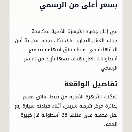
بسعر أعلى من الرسمي
في إطار جهود الأجهزة الأمنية لمكافحة
جرائم الغش التجاري والاحتكار، نجحت مديرية أمن
الدقهلية في ضبط سائق لاتهامه بتجميع
أسطوانات الغاز بهدف بيعها بأزيد من السعر
الرسمي.
تفاصيل الواقعة
تمكنت الأجهزة الأمنية من ضبط سائق مقيم
بدائرة مركز شرطة شربين، أثناء قيادته سيارة ربع
نقل محملة على متنها 38 أسطوانة غاز كبيرة
الحجم.