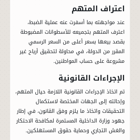
اعتراف المتهم
عند مواجهته بما أسفرت عنه عملية الضبط،
اعترف المتهم بتجميعه للأسطوانات المضبوطة
بقصد بيعها بسعر أعلى من السعر الرسمي
المقرر من الدولة، في محاولة لتحقيق أرباح غير
مشروعة على حساب المواطنين.
الإجراءات القانونية
تم اتخاذ الإجراءات القانونية اللازمة حيال المتهم،
وإحالته إلى الجهات المختصة لاستكمال
التحقيقات واتخاذ ما يلزم وفق القانون، في إطار
جهود وزارة الداخلية المستمرة لمكافحة الاحتكار
والغش التجاري وحماية حقوق المستهلكين.