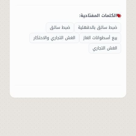
الكلمات المفتاحية:
ضبط سائق بالدقهلية
ضبط سائق
بيع أسطوانات الغاز
الغش التجاري والاحتكار
الغش التجاري