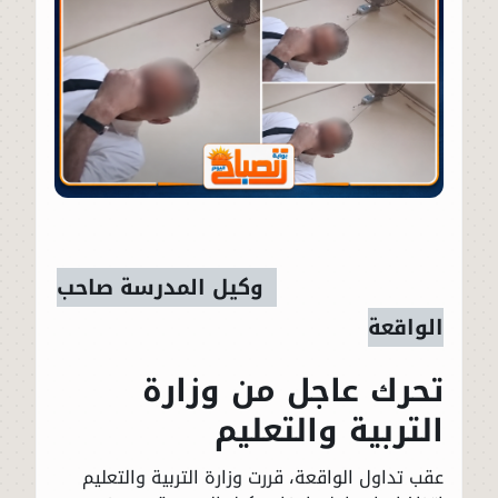
وكيل المدرسة صاحب
الواقعة
تحرك عاجل من وزارة
التربية والتعليم
عقب تداول الواقعة، قررت وزارة التربية والتعليم