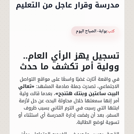
مدرسة وقرار عاجل من التعليم
كتب:
بوابة- الصباح اليوم
تسجيل يهز الرأي العام..
وولية أمر تكشف ما حدث
في واقعة أثارت غضبًا واسعًا على مواقع التواصل
الاجتماعي، تصدرت جملة صادمة المشهد:
«تعالي
البيت ساعتين وبنتك هتنجح»
، بعدما قالت ولية
أمر إنها سمعتها خلال محاولة البحث عن حل لأزمة
ابنتها التي رسبت في الترم الثاني بسبب ظروف
السفر، بعد أن رفضت إدارة المدرسة أي استثناء أو
تسوية لوضع الطالبة.