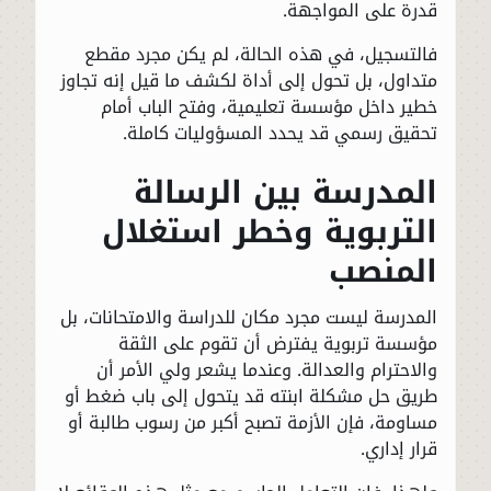
قدرة على المواجهة.
فالتسجيل، في هذه الحالة، لم يكن مجرد مقطع
متداول، بل تحول إلى أداة لكشف ما قيل إنه تجاوز
خطير داخل مؤسسة تعليمية، وفتح الباب أمام
تحقيق رسمي قد يحدد المسؤوليات كاملة.
المدرسة بين الرسالة
التربوية وخطر استغلال
المنصب
المدرسة ليست مجرد مكان للدراسة والامتحانات، بل
مؤسسة تربوية يفترض أن تقوم على الثقة
والاحترام والعدالة. وعندما يشعر ولي الأمر أن
طريق حل مشكلة ابنته قد يتحول إلى باب ضغط أو
مساومة، فإن الأزمة تصبح أكبر من رسوب طالبة أو
قرار إداري.