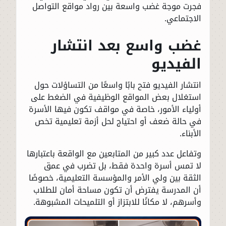
فجرت موجة غضب واسعة بين رواد مواقع التواصل
الاجتماعي.
غضب واسع بعد انتشار
الفيديو
انتشار الفيديو فتح بابًا واسعًا من التساؤلات حول
استغلال بعض المواقع الوظيفية في الضغط على
أولياء الأمور، خاصة في مواقف تكون فيها الأسرة
في حالة ضعف أو احتياج لحل أزمة تعليمية تخص
الأبناء.
وتفاعل عدد كبير من المتابعين مع الواقعة باعتبارها
لا تمس أسرة واحدة فقط، بل تضرب في عمق
الثقة بين ولي الأمر والمؤسسة التعليمية، خصوصًا
أن المدرسة يفترض أن تكون مساحة أمان للطلاب
وأسرهم، لا مكانًا للابتزاز أو التلميحات المشبوهة.