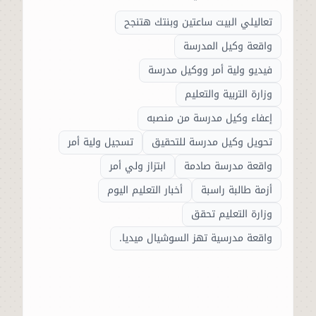
تعاليلي البيت ساعتين وبنتك هتنجح
واقعة وكيل المدرسة
فيديو ولية أمر ووكيل مدرسة
وزارة التربية والتعليم
إعفاء وكيل مدرسة من منصبه
تحويل وكيل مدرسة للتحقيق
تسجيل ولية أمر
واقعة مدرسة صادمة
ابتزاز ولي أمر
أزمة طالبة راسبة
أخبار التعليم اليوم
وزارة التعليم تحقق
واقعة مدرسية تهز السوشيال ميديا.