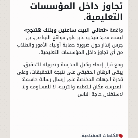
تجاوز داخل المؤسسات
التعليمية.
واقعة
«تعالي البيت ساعتين وبنتك هتنجح»
ليست مجرد فيديو عابر على مواقع التواصل، بل
جرس إنذار حول ضرورة حماية أولياء الأمور والطلاب
من أي تجاوز داخل المؤسسات التعليمية.
ومع قرار إعفاء وكيل المدرسة وتحويله للتحقيق،
يبقى الرهان الحقيقي على نتيجة التحقيقات، وعلى
قدرة الجهات المختصة على إرسال رسالة حاسمة:
المدرسة مكان للتعليم والتربية، لا للمساومة ولا
لاستغلال حاجة الناس.
الكلمات المفتاحية: