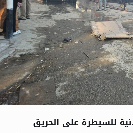
نية للسيطرة على الحريق