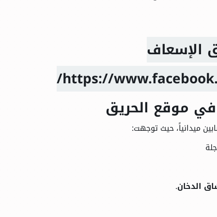
ق الإسعاف
https://www.facebook
بين ميدانياً، حيث توجهت:
جلة
.