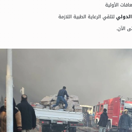
افات الأولية
الدولي
لتلقي الرعاية الطبية اللازمة
ى الآن.