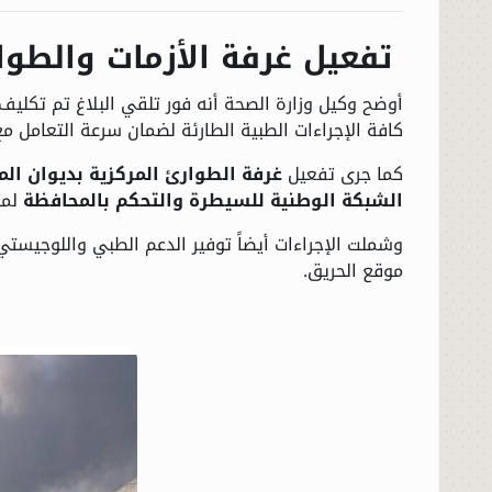
تفعيل غرفة الأزمات والطوا
أوضح وكيل وزارة الصحة أنه فور تلقي البلاغ تم تكليف
كافة الإجراءات الطبية الطارئة لضمان سرعة التعامل مع
كما جرى تفعيل
غرفة الطوارئ المركزية بديوان الم
الشبكة الوطنية للسيطرة والتحكم بالمحافظة
لمت
وشملت الإجراءات أيضاً توفير الدعم الطبي واللوجيستي
موقع الحريق.