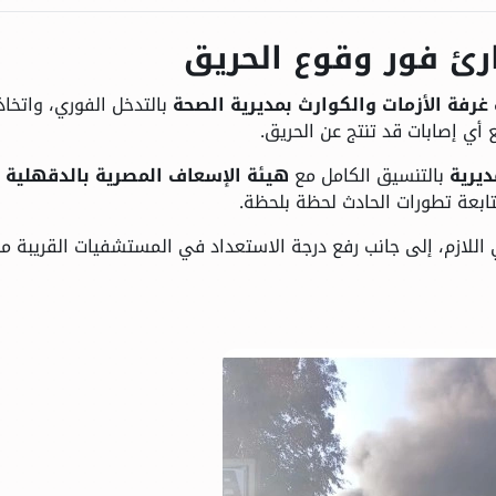
رئ فور وقوع الحريق
غرفة الأزمات والكوارث بمديرية الصحة
بالتدخل الفوري، واتخاذ
 أي إصابات قد تنتج عن الحريق.
ديرية
بالتنسيق الكامل مع
هيئة الإسعاف المصرية بالدقهلية
و
ابعة تطورات الحادث لحظة بلحظة.
 اللازم، إلى جانب رفع درجة الاستعداد في المستشفيات القريبة م