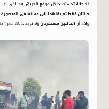
13 حالة تحسنت داخل موقع الحريق
بعد تلقي الإسع
حالتان فقط تم نقلهما إلى مستشفى المنصورة 
وأكد أن
الحالتين مستقرتان
ولا توجد حالات خطرة حت