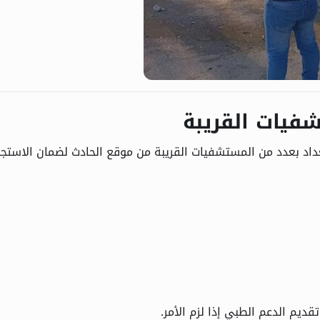
شفيات القريبة
عداد بعدد من المستشفيات القريبة من موقع الحادث لضمان الاستجا
قديم الدعم الطبي إذا لزم الأمر.