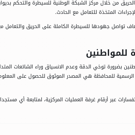
الحريق من خلال مركز الشبكة الوطنية للسيطرة والتحكم بديوا
جراءات المتخذة للتعامل مع الحادث.
عاف تواصل جهودها للسيطرة الكاملة على الحريق والتعامل مع
 للمواطنين
ين بضرورة توخي الدقة وعدم الانسياق وراء الشائعات المتدا
 الرسمية للمحافظة هي المصدر الموثوق للحصول على المعلوم
ارات عبر أرقام غرفة العمليات المركزية، لمتابعة أي مستجدا