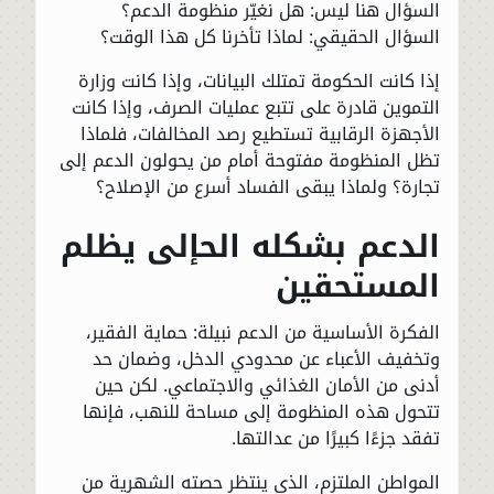
السؤال هنا ليس: هل نغيّر منظومة الدعم؟
السؤال الحقيقي: لماذا تأخرنا كل هذا الوقت؟
إذا كانت الحكومة تمتلك البيانات، وإذا كانت وزارة
التموين قادرة على تتبع عمليات الصرف، وإذا كانت
الأجهزة الرقابية تستطيع رصد المخالفات، فلماذا
تظل المنظومة مفتوحة أمام من يحولون الدعم إلى
تجارة؟ ولماذا يبقى الفساد أسرع من الإصلاح؟
الدعم بشكله الحإلى يظلم
المستحقين
الفكرة الأساسية من الدعم نبيلة: حماية الفقير،
وتخفيف الأعباء عن محدودي الدخل، وضمان حد
أدنى من الأمان الغذائي والاجتماعي. لكن حين
تتحول هذه المنظومة إلى مساحة للنهب، فإنها
تفقد جزءًا كبيرًا من عدالتها.
المواطن الملتزم، الذي ينتظر حصته الشهرية من