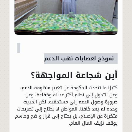
نموذج لعصابات نهب الدعم
أين شجاعة المواجهة؟
كثيرًا ما تتحدث الحكومة عن تغيير منظومة الدعم،
وعن التحول إلى نظام أكثر عدالة وكفاءة، وعن
ضرورة وصول الدعم إلى مستحقيه. لكن الحديث
وحده لم يعد كافيًا. المواطن لا يحتاج إلى تصريحات
متكررة عن الإصلاح، بل يحتاج إلى قرار واضح وحاسم
يوقف نزيف المال العام.