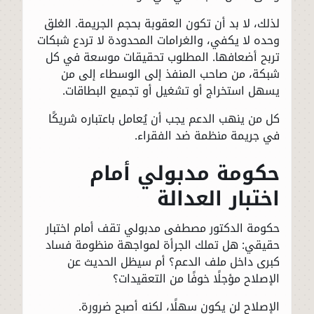
لذلك، لا بد أن تكون العقوبة بحجم الجريمة. الغلق
وحده لا يكفي، والغرامات المحدودة لا تردع شبكات
تربح أضعافها. المطلوب تحقيقات موسعة في كل
شبكة، من صاحب المنفذ إلى الوسطاء إلى من
يسهل استخراج أو تشغيل أو تجميع البطاقات.
كل من ينهب الدعم يجب أن يُعامل باعتباره شريكًا
في جريمة منظمة ضد الفقراء.
حكومة مدبولي أمام
اختبار العدالة
حكومة الدكتور مصطفى مدبولي تقف أمام اختبار
حقيقي: هل تملك الجرأة لمواجهة منظومة فساد
كبرى داخل ملف الدعم؟ أم سيظل الحديث عن
الإصلاح مؤجلًا خوفًا من التعقيدات؟
الإصلاح لن يكون سهلًا، لكنه أصبح ضرورة.