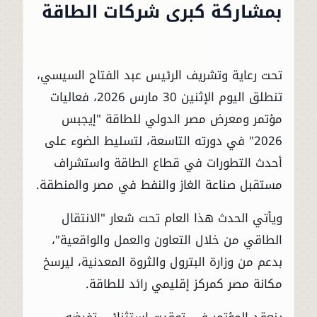
بمشاركة كبرى شركات الطاقة
تحت رعاية وتشريف الرئيس عبد الفتاح السيسي،
تنطلق اليوم الإثنين 30 مارس 2026، فعاليات
مؤتمر ومعرض مصر الدولي للطاقة "إيجبس
2026" في دورته التاسعة، لتسليط الضوء على
أحدث التطورات في قطاع الطاقة واستشراف
مستقبل صناعة الغاز والنفط في مصر والمنطقة.
ويأتي الحدث هذا العام تحت شعار "الانتقال
الطاقي من خلال التعاون والعمل والواقعية"،
بدعم من وزارة البترول والثروة المعدنية، ليرسخ
مكانة مصر كمركز إقليمي رائد للطاقة.
ينعقد المؤتمر في توقيت استثنائي تفرضه