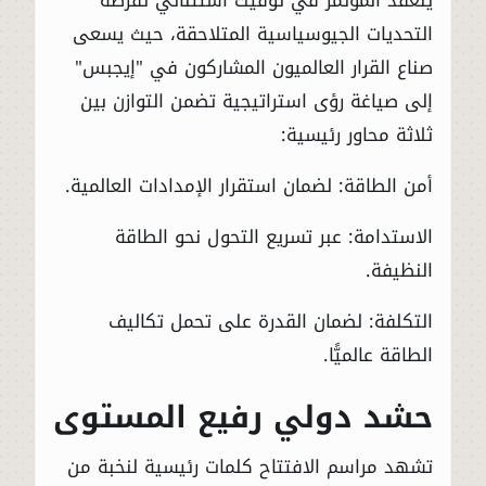
التحديات الجيوسياسية المتلاحقة، حيث يسعى
صناع القرار العالميون المشاركون في "إيجبس"
إلى صياغة رؤى استراتيجية تضمن التوازن بين
ثلاثة محاور رئيسية:
أمن الطاقة: لضمان استقرار الإمدادات العالمية.
الاستدامة: عبر تسريع التحول نحو الطاقة
النظيفة.
التكلفة: لضمان القدرة على تحمل تكاليف
الطاقة عالميًّا.
حشد دولي رفيع المستوى
تشهد مراسم الافتتاح كلمات رئيسية لنخبة من