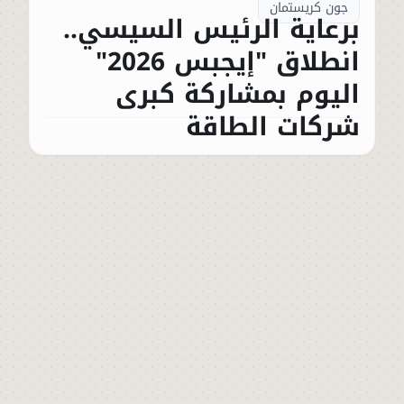
جون كريستمان
برعاية الرئيس السيسي..
انطلاق "إيجبس 2026"
اليوم بمشاركة كبرى
شركات الطاقة