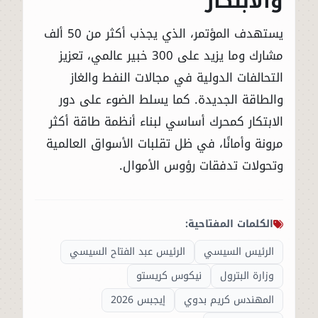
والابتكار
يستهدف المؤتمر، الذي يجذب أكثر من 50 ألف
مشارك وما يزيد على 300 خبير عالمي، تعزيز
التحالفات الدولية في مجالات النفط والغاز
والطاقة الجديدة. كما يسلط الضوء على دور
الابتكار كمحرك أساسي لبناء أنظمة طاقة أكثر
مرونة وأمانًا، في ظل تقلبات الأسواق العالمية
وتحولات تدفقات رؤوس الأموال.
الكلمات المفتاحية:
الرئيس السيسي
الرئيس عبد الفتاح السيسي
وزارة البترول
نيكوس كريستو
المهندس كريم بدوي
إيجبس 2026