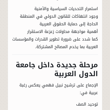
استمرار التحديات السياسية والأمنية
وجود انتهاكات للقانون الدولي في المنطقة
الحاجة إلى حماية الحقوق العربية
أهمية مواجهة محاولات زعزعة الاستقرار
كما شدد على ضرورة تطوير القدرات والمؤسسات
العربية بما يخدم المصالح المشتركة.
مرحلة جديدة داخل
جامعة
الدول العربية
الإجماع على ترشيح نبيل فهمي يعكس رغبة
عربية في:
توحيد الصف