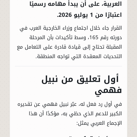
العربية
، على أن يبدأ مهامه رسميًا
اعتبارًا من 1 يوليو 2026.
القرار جاء خلال اجتماع وزراء الخارجية العرب في
دورته رقم 165، وسط تأكيدات بأن المرحلة
المقبلة تحتاج إلى قيادة قادرة على التعامل مع
التحديات المعقدة التي تواجه المنطقة.
أول تعليق من نبيل
فهمي
في أول رد فعل له، عبّر نبيل فهمي عن تقديره
الكبير للدعم الذي حظي به، مؤكدًا أن هذا
الإجماع العربي يمثل: