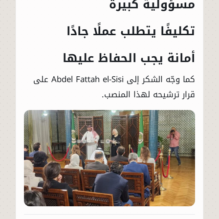
مسؤولية كبيرة
تكليفًا يتطلب عملًا جادًا
أمانة يجب الحفاظ عليها
كما وجّه الشكر إلى
Abdel Fattah el-Sisi
على
قرار ترشيحه لهذا المنصب.