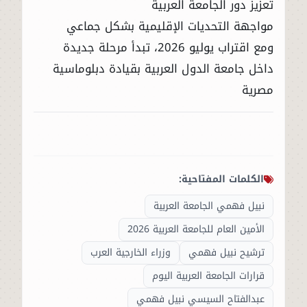
تعزيز دور الجامعة العربية
مواجهة التحديات الإقليمية بشكل جماعي
ومع اقتراب يوليو 2026، تبدأ مرحلة جديدة
داخل
جامعة الدول العربية
بقيادة دبلوماسية
مصرية
الكلمات المفتاحية:
نبيل فهمي الجامعة العربية
الأمين العام للجامعة العربية 2026
ترشيح نبيل فهمي
وزراء الخارجية العرب
قرارات الجامعة العربية اليوم
عبدالفتاح السيسي نبيل فهمي