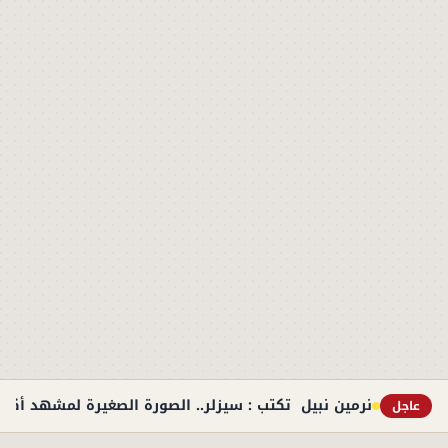
نرمين نبيل تكتب : سيزلر.. الصورة الصغيرة لمشهد أكبر
عاجل