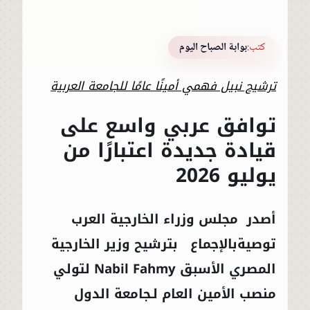
كتب:
بوابة الصباح اليوم
ترشيح نبيل فهمي أمينًا عامًا للجامعة العربية
توافق عربي واسع على
قيادة جديدة اعتبارًا من
يوليو 2026
أصدر مجلس وزراء الخارجية العرب
توصيةبالإجماع بترشيح وزير الخارجية
المصري الأسبق
Nabil Fahmy
لتولي
منصب الأمين العام لـ
جامعة الدول