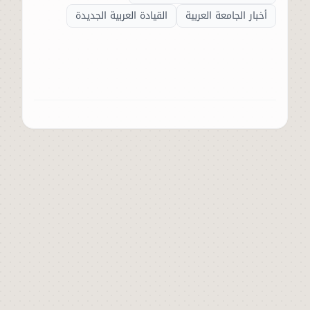
أخبار الجامعة العربية
القيادة العربية الجديدة