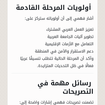
أولويات المرحلة القادمة
أشار فهمي إلى أن أولوياته ستركز على:
تعزيز العمل العربي المشترك
تطوير آليات الجامعة العربية
التعامل مع الأزمات الإقليمية
دعم الاستقرار والأمن في المنطقة
وأكد أن المرحلة الحالية تتطلب تنسيقًا عربيًا
فعالًا في ظل التحديات المتزايدة.
رسائل مهمة في
التصريحات
تضمنت تصريحات فهمي إشارات واضحة إلى: