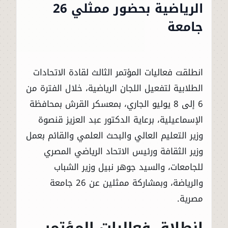
الرياضية بحضور ممثلي 26
جامعة
انطلقت فعاليات المؤتمر الثالث لقادة الاتحادات
الطلابية لتفعيل اللجان الرياضية، خلال الفترة من
6 إلى 8 يوليو الجاري، بمعسكر القرش بمحافظة
الإسماعيلية، برعاية الدكتور عبد العزيز قنصوة
وزير التعليم العالي والبحث العلمي والقائم بعمل
وزير الثقافة ورئيس الاتحاد الرياضي المصري
للجامعات، والسيد جوهر نبيل وزير الشباب
والرياضة، وبمشاركة ممثلين عن 26 جامعة
مصرية.
انطلاق فعاليات المؤتمر