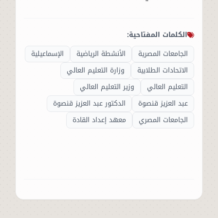
الكلمات المفتاحية:
الجامعات المصرية
الأنشطة الرياضية
الإسماعيلية
الاتحادات الطلابية
وزارة التعليم العالي
التعليم العالي
وزير التعليم العالي
عبد العزيز قنصوة
الدكتور عبد العزيز قنصوة
الجامعات المصري
معهد إعداد القادة