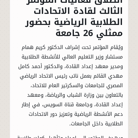
الثالث لقادة الاتحادات
الطلابية الرياضية بحضور
ممثلي 26 جامعة
ويُقام المؤتمر تحت إشراف الدكتور كريم همام
مستشار وزير التعليم العالي للأنشطة الطلابية
ومدير معهد إعداد القادة، والدكتور أحمد كامل
مهدي القائم بعمل نائب رئيس الاتحاد الرياضي
المصري للجامعات والسكرتير العام للاتحاد،
بالتعاون بين وزارة الشباب والرياضة، ومعهد
إعداد القادة، وجامعة قناة السويس، في إطار
دعم الأنشطة الرياضية وتعزيز دور الاتحادات
الطلابية داخل الجامعات.
ويهدف المؤتمر إلى إعداد وتأهيل كوادر طلابية