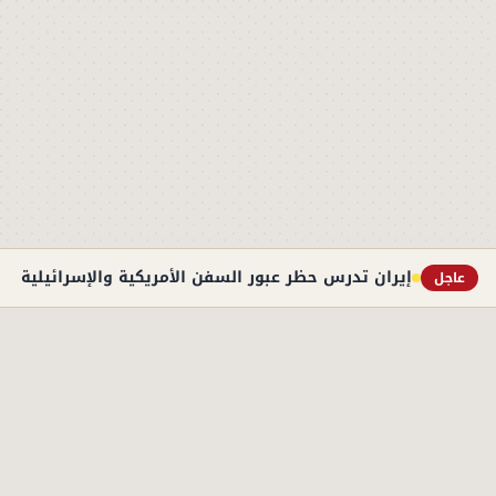
إيران تدرس حظر عبور السفن الأمريكية والإسرائيلية به
عاجل