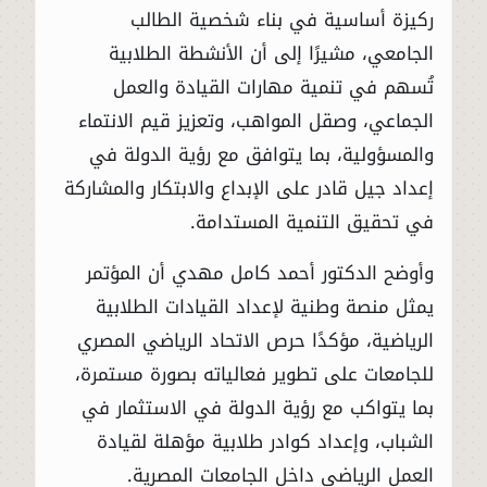
ركيزة أساسية في بناء شخصية الطالب
الجامعي، مشيرًا إلى أن الأنشطة الطلابية
تُسهم في تنمية مهارات القيادة والعمل
الجماعي، وصقل المواهب، وتعزيز قيم الانتماء
والمسؤولية، بما يتوافق مع رؤية الدولة في
إعداد جيل قادر على الإبداع والابتكار والمشاركة
في تحقيق التنمية المستدامة.
وأوضح الدكتور أحمد كامل مهدي أن المؤتمر
يمثل منصة وطنية لإعداد القيادات الطلابية
الرياضية، مؤكدًا حرص الاتحاد الرياضي المصري
للجامعات على تطوير فعالياته بصورة مستمرة،
بما يتواكب مع رؤية الدولة في الاستثمار في
الشباب، وإعداد كوادر طلابية مؤهلة لقيادة
العمل الرياضي داخل الجامعات المصرية.