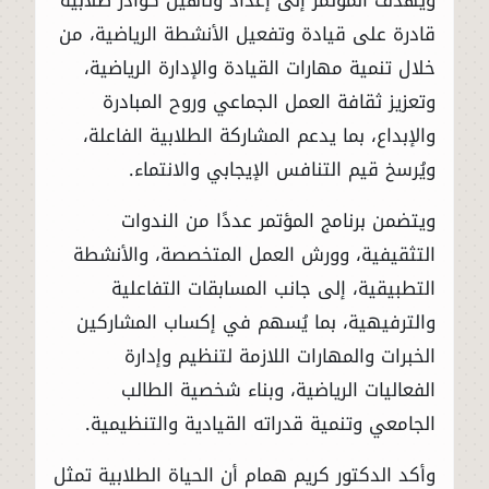
قادرة على قيادة وتفعيل الأنشطة الرياضية، من
خلال تنمية مهارات القيادة والإدارة الرياضية،
وتعزيز ثقافة العمل الجماعي وروح المبادرة
والإبداع، بما يدعم المشاركة الطلابية الفاعلة،
ويُرسخ قيم التنافس الإيجابي والانتماء.
ويتضمن برنامج المؤتمر عددًا من الندوات
التثقيفية، وورش العمل المتخصصة، والأنشطة
التطبيقية، إلى جانب المسابقات التفاعلية
والترفيهية، بما يُسهم في إكساب المشاركين
الخبرات والمهارات اللازمة لتنظيم وإدارة
الفعاليات الرياضية، وبناء شخصية الطالب
الجامعي وتنمية قدراته القيادية والتنظيمية.
وأكد الدكتور كريم همام أن الحياة الطلابية تمثل