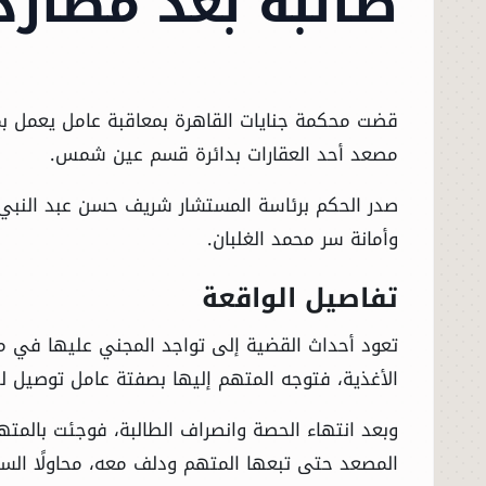
طالبة بعد مطار
مصعد أحد العقارات بدائرة قسم عين شمس.
صدر الحكم برئاسة المستشار شريف حسن عبد النبي 
وأمانة سر محمد الغلبان.
تفاصيل الواقعة
تعود أحداث القضية إلى تواجد المجني عليها في
الأغذية، فتوجه المتهم إليها بصفتة عامل توصيل ل
وبعد انتهاء الحصة وانصراف الطالبة، فوجئت بالمتهم 
المصعد حتى تبعها المتهم ودلف معه، محاولًا السي