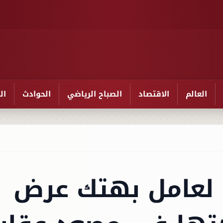
العالم
الاقتصاد
الصباح الرياضي
الحوادث
ال
نوات لعامل بهتك عرض