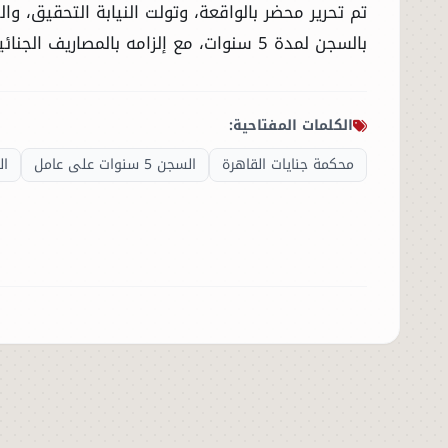
تم تحرير محضر بالواقعة، وتولت النيابة التحقيق، و
بالسجن لمدة 5 سنوات، مع إلزامه بالمصاريف الجنائية.
الكلمات المفتاحية:
محكمة جنايات القاهرة
السجن 5 سنوات على عامل
الس