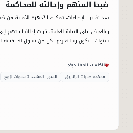
ضبط المتهم وإحالته للمحاكمة
بعد تقنين الإجراءات، تمكنت الأجهزة الأمنية من ضبط ا
سنوات، لتكون رسالة ردع لكل من تسول له نفسه ال
الكلمات المفتاحية:
محكمة جنايات الزقازيق
السجن المشدد 3 سنوات لزوج