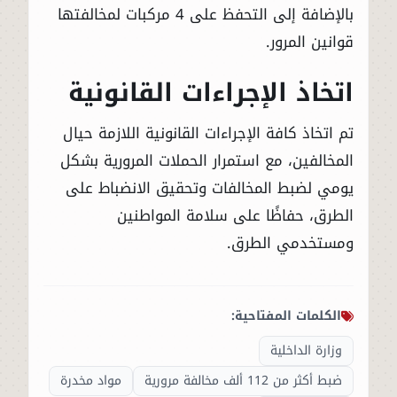
بالإضافة إلى التحفظ على 4 مركبات لمخالفتها
قوانين المرور.
اتخاذ الإجراءات القانونية
تم اتخاذ كافة الإجراءات القانونية اللازمة حيال
المخالفين، مع استمرار الحملات المرورية بشكل
يومي لضبط المخالفات وتحقيق الانضباط على
الطرق، حفاظًا على سلامة المواطنين
ومستخدمي الطرق.
الكلمات المفتاحية:
وزارة الداخلية
ضبط أكثر من 112 ألف مخالفة مرورية
مواد مخدرة