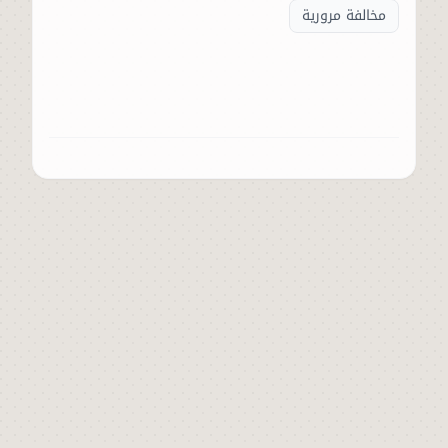
مخالفة مرورية