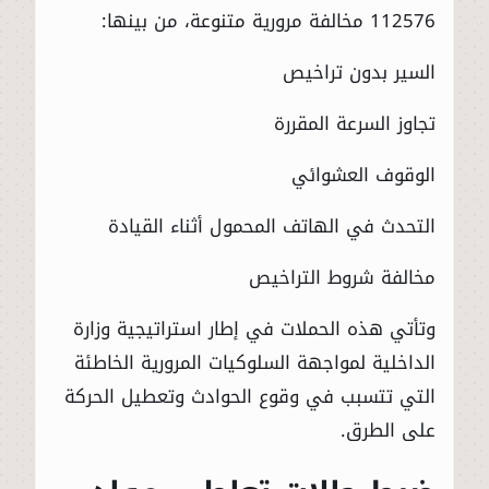
112576 مخالفة مرورية متنوعة، من بينها:
السير بدون تراخيص
تجاوز السرعة المقررة
الوقوف العشوائي
التحدث في الهاتف المحمول أثناء القيادة
مخالفة شروط التراخيص
وتأتي هذه الحملات في إطار استراتيجية وزارة
الداخلية لمواجهة السلوكيات المرورية الخاطئة
التي تتسبب في وقوع الحوادث وتعطيل الحركة
على الطرق.