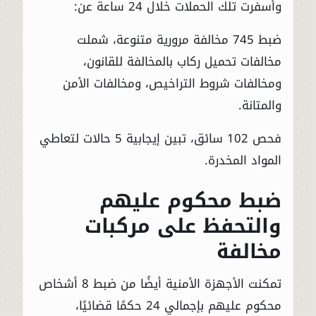
وأسفرت تلك الحملات خلال 24 ساعة عن:
ضبط 745 مخالفة مرورية متنوعة، شملت
مخالفات تحميل ركاب بالمخالفة للقانون،
ومخالفات شروط التراخيص، ومخالفات الأمن
والمتانة.
فحص 102 سائق، تبين إيجابية 5 حالات لتعاطي
المواد المخدرة.
ضبط محكوم عليهم
والتحفظ على مركبات
مخالفة
تمكنت الأجهزة الأمنية أيضًا من ضبط 8 أشخاص
محكوم عليهم بإجمالي 24 حكمًا قضائيًا،