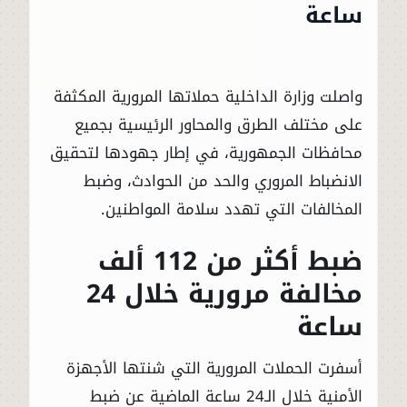
ساعة
واصلت وزارة الداخلية حملاتها المرورية المكثفة
على مختلف الطرق والمحاور الرئيسية بجميع
محافظات الجمهورية، في إطار جهودها لتحقيق
الانضباط المروري والحد من الحوادث، وضبط
المخالفات التي تهدد سلامة المواطنين.
ضبط أكثر من 112 ألف
مخالفة مرورية خلال 24
ساعة
أسفرت الحملات المرورية التي شنتها الأجهزة
الأمنية خلال الـ24 ساعة الماضية عن ضبط