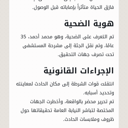
فارَق الحياة متأثراً بإصاباته قبل الوصول.
هوية الضحية
تم التعرف على الضحية، وهو محمد أحمد، 35
عامًا، وتم نقل الجثة إلى مشرحة المستشفى
تحت تصرف جهات التحقيق.
الإجراءات القانونية
انتقلت قوات الشرطة إلى مكان الحادث لمعاينته
وتحديد أسبابه.
تم تحرير محضر بالواقعة، وأخطرت الجهات
المختصة لتباشر النيابة العامة تحقيقاتها حول
ظروف وملابسات الحادث.