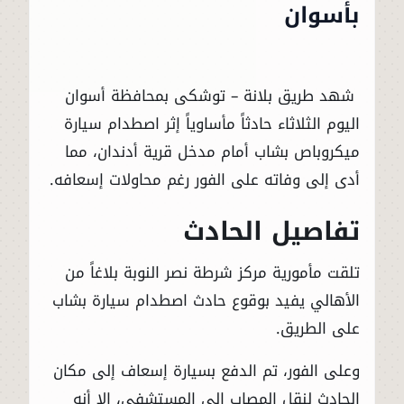
بأسوان
شهد طريق بلانة – توشكى بمحافظة أسوان
اليوم الثلاثاء حادثاً مأساوياً إثر اصطدام سيارة
ميكروباص بشاب أمام مدخل قرية أدندان، مما
أدى إلى وفاته على الفور رغم محاولات إسعافه.
تفاصيل الحادث
تلقت مأمورية مركز شرطة نصر النوبة بلاغاً من
الأهالي يفيد بوقوع حادث اصطدام سيارة بشاب
على الطريق.
وعلى الفور، تم الدفع بسيارة إسعاف إلى مكان
الحادث لنقل المصاب إلى المستشفى، إلا أنه