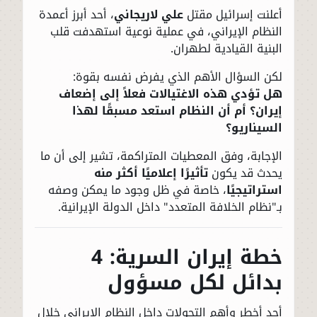
أعلنت إسرائيل مقتل
علي لاريجاني
، أحد أبرز أعمدة
النظام الإيراني، في عملية نوعية استهدفت قلب
البنية القيادية لطهران.
لكن السؤال الأهم الذي يفرض نفسه بقوة:
هل تؤدي هذه الاغتيالات فعلاً إلى إضعاف
إيران؟ أم أن النظام استعد مسبقًا لهذا
السيناريو؟
الإجابة، وفق المعطيات المتراكمة، تشير إلى أن ما
يحدث قد يكون
تأثيرًا إعلاميًا أكثر منه
استراتيجيًا
، خاصة في ظل وجود ما يمكن وصفه
بـ"نظام الخلافة المتعدد" داخل الدولة الإيرانية.
خطة إيران السرية: 4
بدائل لكل مسؤول
أحد أخطر وأهم التحولات داخل النظام الإيراني خلال