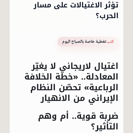
تؤثر الاغتيالات على مسار
الحرب؟
كتب:
تغطية خاصة بالصباح اليوم
اغتيال لاريجاني لا يغيّر
المعادلة.. «خطة الخلافة
الرباعية» تحصّن النظام
الإيراني من الانهيار
ضربة قوية.. أم وهم
التأثير؟