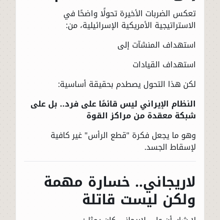
تعكس الضربات الأخيرة تحولًا واضحًا في
الاستراتيجية الأمريكية الإسرائيلية، من:
استهداف المنشآت إلى
استهداف القيادات
لكن هذا التحول يصطدم بحقيقة أساسية:
النظام الإيراني ليس قائمًا على فرد.. بل على
شبكة معقدة من مراكز القوة
وهو ما يجعل فكرة "قطع الرأس" غير كافية
لإسقاط الجسد.
لاريجاني.. خسارة مهمة
ولكن ليست قاتلة