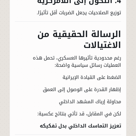
4. التحول إلى اللامركزية
توزيع الصلاحيات يجعل الضربات أقل تأثيرًا.
الرسالة الحقيقية من
الاغتيالات
رغم محدودية تأثيرها العسكري، تحمل هذه
العمليات رسائل سياسية واضحة:
الضغط على القيادة الإيرانية
إظهار القدرة على الوصول إلى العمق
محاولة إرباك المشهد الداخلي
لكن في المقابل، قد تأتي بنتائج عكسية:
تعزيز التماسك الداخلي بدل تفكيكه