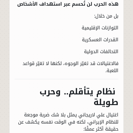
هذه الحرب لن تُحسم عبر استهداف الأشخاص
بل من خلال:
التوازنات الإقليمية
القدرات العسكرية
التحالفات الدولية
فالاغتيالات قد تغيّر الوجوه، لكنها لا تغيّر قواعد
اللعبة.
نظام يتأقلم.. وحرب
طويلة
اغتيال علي لاريجاني يمثل بلا شك ضربة موجعة
للنظام الإيراني، لكنه في الوقت نفسه يكشف عن
حقيقة أكثر عمقًا: