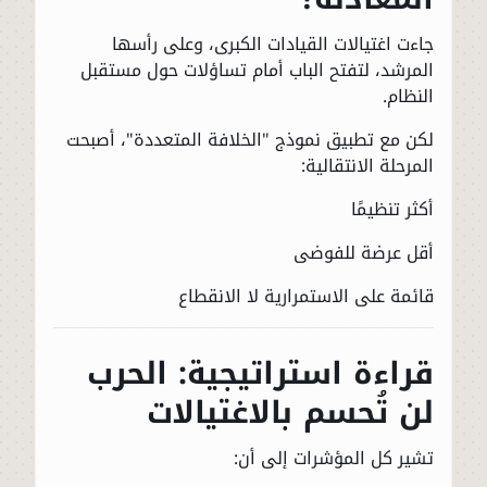
جاءت اغتيالات القيادات الكبرى، وعلى رأسها
المرشد، لتفتح الباب أمام تساؤلات حول مستقبل
النظام.
لكن مع تطبيق نموذج "الخلافة المتعددة"، أصبحت
المرحلة الانتقالية:
أكثر تنظيمًا
أقل عرضة للفوضى
قائمة على الاستمرارية لا الانقطاع
قراءة استراتيجية: الحرب
لن تُحسم بالاغتيالات
تشير كل المؤشرات إلى أن: