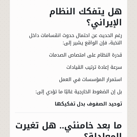
هل يتفكك النظام
الإيراني؟
رغم الحديث عن احتمال حدوث انقسامات داخل
النخبة، فإن الواقع يشير إلى:
قدرة النظام على امتصاص الصدمات
سرعة إعادة ترتيب القيادات
استمرار المؤسسات في العمل
بل إن الضغوط الخارجية غالبًا ما تؤدي إلى:
توحيد الصفوف بدل تفكيكها
ما بعد خامنئي.. هل تغيرت
المعادلة؟