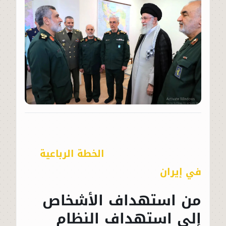
الخطة الرباعية
في إيران
من استهداف الأشخاص
إلى استهداف النظام