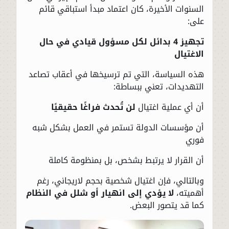
السنوات الأخيرة، كان اعتماد مبدأ استباقي قائم
على:
تجهيز 4 بدائل لكل مسؤول قيادي في حال
الاغتيال
هذه السياسة، التي تم ترسيخها في أعقاب تصاعد
التهديدات، تعني ببساطة:
أن أي عملية اغتيال
لن تُحدث فراغًا حقيقيًا
أن مؤسسات الدولة تستمر في العمل بشكل شبه
فوري
أن القرار لا يرتبط بشخص، بل بمنظومة كاملة
وبالتالي، فإن اغتيال شخصية بحجم لاريجاني، رغم
أهميته،
لا يؤدي إلى انهيار أو شلل في النظام
كما قد يتصور البعض.