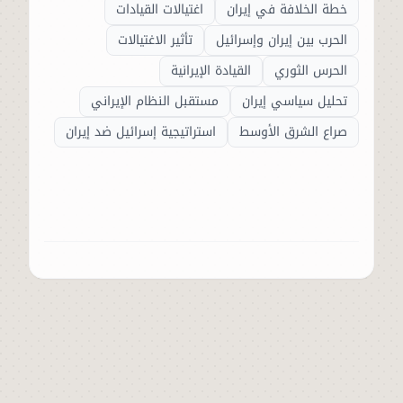
خطة الخلافة في إيران
اغتيالات القيادات
الحرب بين إيران وإسرائيل
تأثير الاغتيالات
الحرس الثوري
القيادة الإيرانية
تحليل سياسي إيران
مستقبل النظام الإيراني
صراع الشرق الأوسط
استراتيجية إسرائيل ضد إيران