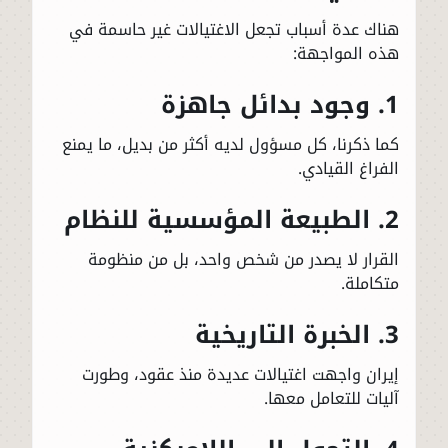
هناك عدة أسباب تجعل الاغتيالات غير حاسمة في
هذه المواجهة:
1. وجود بدائل جاهزة
كما ذكرنا، كل مسؤول لديه أكثر من بديل، ما يمنع
الفراغ القيادي.
2. الطبيعة المؤسسية للنظام
القرار لا يصدر من شخص واحد، بل من منظومة
متكاملة.
3. الخبرة التاريخية
إيران واجهت اغتيالات عديدة منذ عقود، وطورت
آليات للتعامل معها.