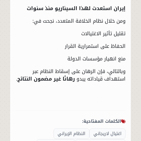
إيران استعدت لهذا السيناريو منذ سنوات
ومن خلال نظام الخلافة المتعدد، نجحت في:
تقليل تأثير الاغتيالات
الحفاظ على استمرارية القرار
منع انهيار مؤسسات الدولة
وبالتالي، فإن الرهان على إسقاط النظام عبر
استهداف قياداته يبدو
رهانًا غير مضمون النتائج
.
الكلمات المفتاحية:
اغتيال لاريجاني
النظام الإيراني