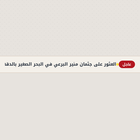
العثور على جثمان منير البرعي في البحر الصغير بالدقهل
عاجل