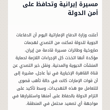
مسيرة إيرانية وتحافظ على
أمن الدولة
أعلنت وزارة الدفاع الإماراتية اليوم أن الدفاعات
الجوية للدولة تمكنت من التصدي لهجمات
صاروخية وطائرات مسيرة قادمة من إيران،
مؤكدة أنها اتخذت كل الإجراءات اللازمة لحماية
المنشآت الحيوية والمدنية. ونقل خبر التصدي عن
قناة القاهرة الإخبارية في نبأ عاجل، مشيرة إلى
أن قوات الإمارات كانت في حالة تأهب قصوى
للتعامل مع هذه التهديدات، وسط تأكيد على
التزام الدولة بالحفاظ على أمنها واستقرارها في
مواجهة أي تصعيد محتمل في المنطقة.