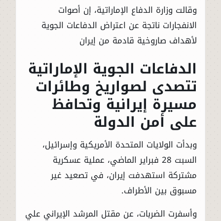
وقالت وزارة الدفاع الإماراتية، إن أصوات
الانفجارات ناتجة عن اعتراض الدفاعات الجوية
لأهداف صاروخية قادمة من إيران
الدفاعات الجوية الإماراتية
تتصدى لصواريخ وطائرات
مسيرة إيرانية وتحافظ
على أمن الدولة
وبدأت الولايات المتحدة الأمريكية وإسرائيل،
السبت 28 فبراير الماضي، عملية عسكرية
مشتركة استهدفت إيران، في تصعيد غير
مسبوق بين الأطراف.
وأسفرت الضربات، عن مقتل المرشد الإيراني علي