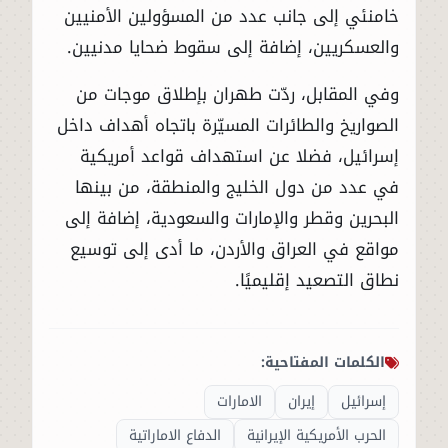
خامنئي إلى جانب عدد من المسؤولين الأمنيين
والعسكريين، إضافة إلى سقوط ضحايا مدنيين.
وفي المقابل، ردّت طهران بإطلاق موجات من
الصواريخ والطائرات المسيّرة باتجاه أهداف داخل
إسرائيل، فضلا عن استهداف قواعد أمريكية
في عدد من دول الخليج والمنطقة، من بينها
البحرين وقطر والإمارات والسعودية، إضافة إلى
مواقع في العراق والأردن، ما أدى إلى توسيع
نطاق التصعيد إقليميًا.
الكلمات المفتاحية:
إسرائيل
إيران
الامارات
الحرب الأمريكية الإيرانية
الدفاع الاماراتية