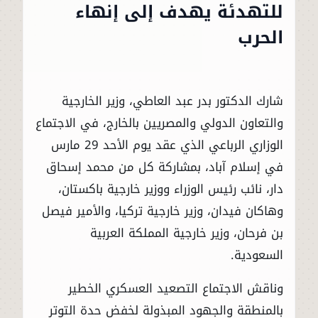
للتهدئة يهدف إلى إنهاء
الحرب
شارك الدكتور بدر عبد العاطي، وزير الخارجية
والتعاون الدولي والمصريين بالخارج، في الاجتماع
الوزاري الرباعي الذي عقد يوم الأحد 29 مارس
في إسلام آباد، بمشاركة كل من محمد إسحاق
دار، نائب رئيس الوزراء ووزير خارجية باكستان،
وهاكان فيدان، وزير خارجية تركيا، والأمير فيصل
بن فرحان، وزير خارجية المملكة العربية
السعودية.
وناقش الاجتماع التصعيد العسكري الخطير
بالمنطقة والجهود المبذولة لخفض حدة التوتر