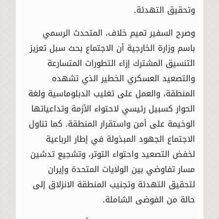
وتحقيق التهدئة.
وصرح السفير تميم خلاف، المتحدث الرسمي
باسم وزارة الخارجية أن الاجتماع بحث سبل تعزيز
التنسيق المشترك إزاء التطورات المتسارعة
والتصعيد العسكري الخطير الذي تشهده
المنطقة، والعمل على تغليب الدبلوماسية ولغة
الحوار كسبيل رئيسي لاحتواء الأزمة وتداعياتها
الوخيمة على أمن واستقرار المنطقة. كما تناول
الاجتماع الجهود المبذولة في إطار الرباعية
لخفض التصعيد واحتواء التوتر، وتشجيع تدشين
مسار تفاوضي بين الولايات المتحدة وإيران
لتحقيق التهدئة وتجنيب المنطقة الانزلاق إلى
حالة من الفوضى الشاملة.