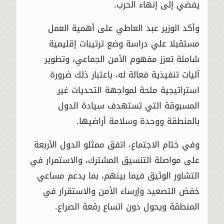
يفضي إلى إنهاء الحرب.
وأكد الوزير عبد العاطي على أهمية العمل
مستقبلا علي دراسة وضع ترتيبات إقليمية
شاملة تعزز مفهوم الأمن الجماعي، وتطوير
آليات تنفيذية فعالة له، باعتبار ذلك ضرورة
استراتيجية ملحة لمواجهة التحديات غير
المسبوقة التي تستهدف سيادة الدول
بالمنطقة ووحدة وسلامة أراضيها.
وفي ختام الاجتماع، اتفق ممثلو الدول الأربعة
على مواصلة التنسيق المشترك، والاستمرار في
التشاور الوثيق فيما بينهم، بما يدعم مساعي
خفض التصعيد وإرساء الأمن والاستقرار في
المنطقة ويحول دون اتساع رقعة الصراع.