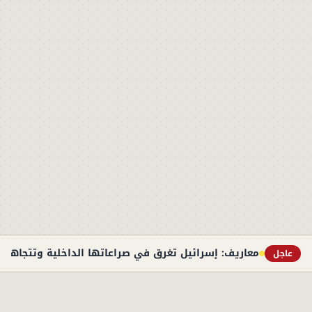
معاريف: إسرائيل تغرق في صراعاتها الداخلية وتتجاهل «
عاجل