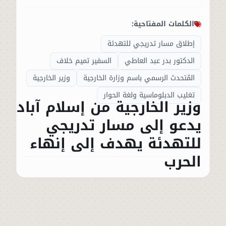
الكلمات المفتاحية:
إطلاق مسار تدريجي للتهدئة
الدكتور بدر عبد العاطي
السفير تميم خلاف
المُتحدث الرسمي باسم وزارة الخارجية
وزير الخارجية
تغليب الدبلوماسية ولغة الحوار
وزير الخارجية من إسلام آباد
يدعو إلى مسار تدريجي
للتهدئة يهدف إلى إنهاء
الحرب