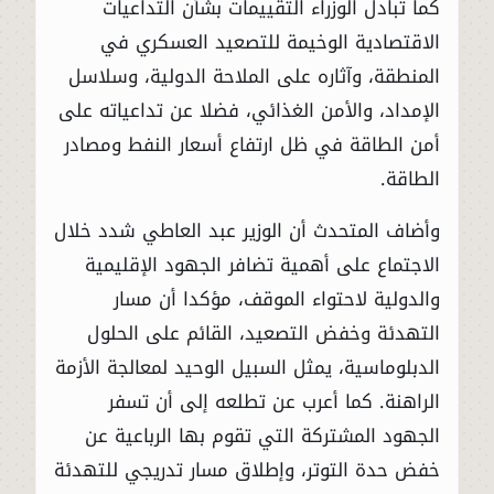
كما تبادل الوزراء التقييمات بشأن التداعيات
الاقتصادية الوخيمة للتصعيد العسكري في
المنطقة، وآثاره على الملاحة الدولية، وسلاسل
الإمداد، والأمن الغذائي، فضلا عن تداعياته على
أمن الطاقة في ظل ارتفاع أسعار النفط ومصادر
الطاقة.
وأضاف المتحدث أن الوزير عبد العاطي شدد خلال
الاجتماع على أهمية تضافر الجهود الإقليمية
والدولية لاحتواء الموقف، مؤكدا أن مسار
التهدئة وخفض التصعيد، القائم على الحلول
الدبلوماسية، يمثل السبيل الوحيد لمعالجة الأزمة
الراهنة. كما أعرب عن تطلعه إلى أن تسفر
الجهود المشتركة التي تقوم بها الرباعية عن
خفض حدة التوتر، وإطلاق مسار تدريجي للتهدئة