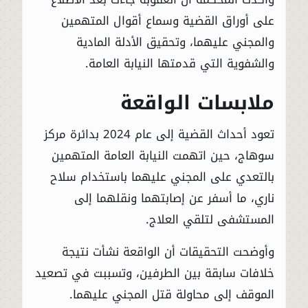
على أوراق القضية وسماع أقوال المتهمين
والمجني عليهما، وتحقيق الأدلة المادية
والشفوية التي قدمتها النيابة العامة.
ملابسات الواقعة
تعود أحداث القضية إلى عام 2024 بدائرة مركز
سوهاج، حين اتهمت النيابة العامة المتهمين
بالتعدي على المجني عليهما باستخدام سلاح
ناري، ما أسفر عن إصابتهما ونقلهما إلى
المستشفى لتلقي العلاج.
وأوضحت التحقيقات أن الواقعة نشأت نتيجة
خلافات سابقة بين الطرفين، وتسببت في تصعيد
الموقف إلى محاولة قتل المجني عليهما.