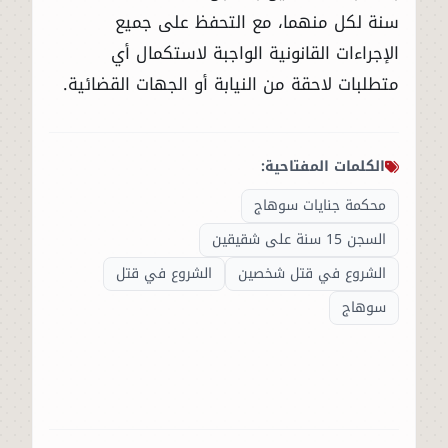
سنة لكل منهما، مع التحفظ على جميع
الإجراءات القانونية الواجبة لاستكمال أي
متطلبات لاحقة من النيابة أو الجهات القضائية.
الكلمات المفتاحية:
محكمة جنايات سوهاج
السجن 15 سنة على شقيقين
الشروع في قتل شخصين
الشروع في قتل
سوهاج