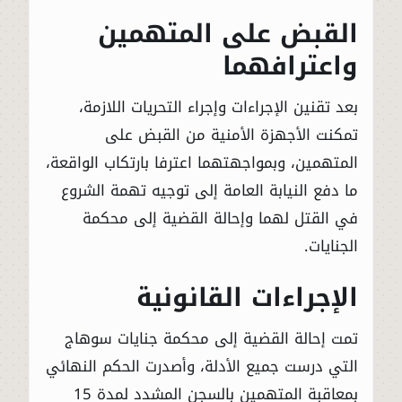
القبض على المتهمين
واعترافهما
بعد تقنين الإجراءات وإجراء التحريات اللازمة،
تمكنت الأجهزة الأمنية من القبض على
المتهمين، وبمواجهتهما اعترفا بارتكاب الواقعة،
ما دفع النيابة العامة إلى توجيه تهمة الشروع
في القتل لهما وإحالة القضية إلى محكمة
الجنايات.
الإجراءات القانونية
تمت إحالة القضية إلى محكمة جنايات سوهاج
التي درست جميع الأدلة، وأصدرت الحكم النهائي
بمعاقبة المتهمين بالسجن المشدد لمدة 15