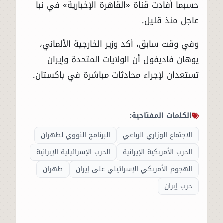
حسبما أفادت قناة «القاهرة الإخبارية» في نبا
عاجل منذ قليل.
وفي وقت سابق، أكد وزير الخارجية الألماني،
يوهان فاديفول أن الولايات المتحدة وإيران
تستعدان لإجراء محادثات مباشرة في باكستان.
الكلمات المفتاحية:
الاجتماع الوزاري الرباعي
البرنامج النووي لطهران
الحرب الأمريكية الإيرانية
الحرب الإسرائيلية الإيرانية
الهجوم الأمريكي الإسرائيلي على إيران
طهران
حرب إيران