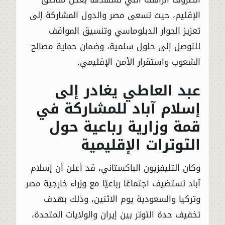
الإقليم، حيث تسعى مصر والدول المشاركة إلى
تعزيز الحوار الدبلوماسي وتنسيق المواقف
للتوصل إلى حلول سلمية، وضمان حماية مصالح
الشعوب واستقرار الأمن الإقليمي.
عبد العاطي يغادر إلى
إسلام آباد للمشاركة في
قمة وزارية رباعية حول
التوترات الإقليمية
وكان التليفزيون الباكستاني، قد أعلن أن إسلام
آباد تستضيف اجتماعًا رباعيًا مع وزراء خارجية مصر
وتركيا والسعودية يوم الاثنين، وذلك بهدف
تخفيف حدة التوتر بين إيران والولايات المتحدة،