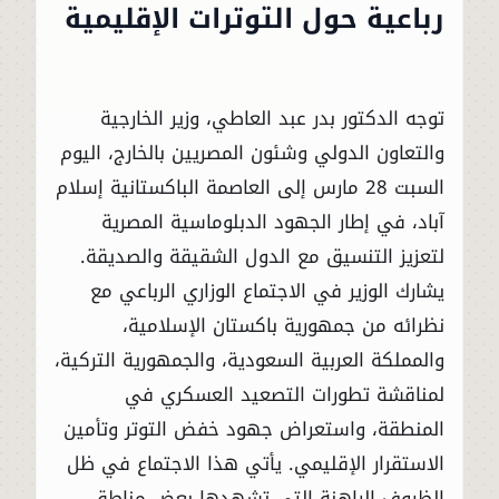
رباعية حول التوترات الإقليمية
توجه الدكتور بدر عبد العاطي، وزير الخارجية
والتعاون الدولي وشئون المصريين بالخارج، اليوم
السبت 28 مارس إلى العاصمة الباكستانية إسلام
آباد، في إطار الجهود الدبلوماسية المصرية
لتعزيز التنسيق مع الدول الشقيقة والصديقة.
يشارك الوزير في الاجتماع الوزاري الرباعي مع
نظرائه من جمهورية باكستان الإسلامية،
والمملكة العربية السعودية، والجمهورية التركية،
لمناقشة تطورات التصعيد العسكري في
المنطقة، واستعراض جهود خفض التوتر وتأمين
الاستقرار الإقليمي. يأتي هذا الاجتماع في ظل
الظروف الراهنة التي تشهدها بعض مناطق