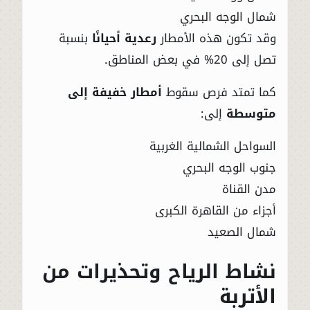
شمال الوجه البحري
وقد تكون هذه الأمطار
رعدية أحيانًا
بنسبة
تصل إلى 20% في بعض المناطق.
كما تمتد فرص سقوط
أمطار خفيفة إلى
متوسطة
إلى:
السواحل الشمالية الغربية
جنوب الوجه البحري
مدن القناة
أجزاء من القاهرة الكبرى
شمال الصعيد
نشاط الرياح وتحذيرات من
الأتربة