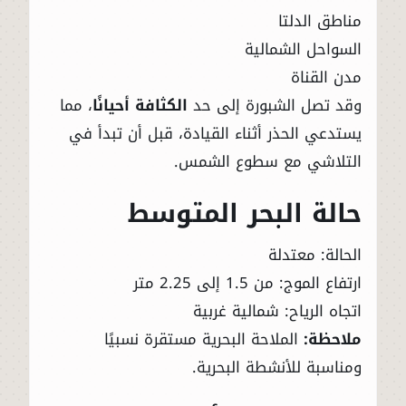
مناطق الدلتا
السواحل الشمالية
مدن القناة
وقد تصل الشبورة إلى حد
الكثافة أحيانًا
، مما
يستدعي الحذر أثناء القيادة، قبل أن تبدأ في
التلاشي مع سطوع الشمس.
حالة البحر المتوسط
الحالة: معتدلة
ارتفاع الموج: من 1.5 إلى 2.25 متر
اتجاه الرياح: شمالية غربية
ملاحظة:
الملاحة البحرية مستقرة نسبيًا
ومناسبة للأنشطة البحرية.