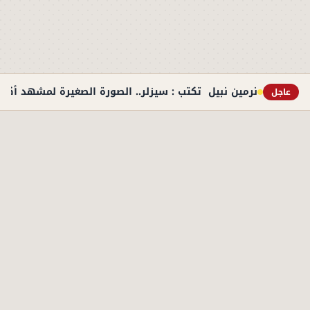
نرمين نبيل تكتب : سيزلر.. الصورة الصغيرة لمشهد أكبر
عاجل