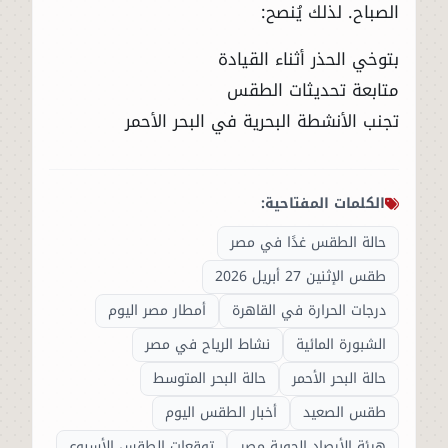
الصباح. لذلك يُنصح:
بتوخي الحذر أثناء القيادة
متابعة تحديثات الطقس
تجنب الأنشطة البحرية في البحر الأحمر
الكلمات المفتاحية:
حالة الطقس غدًا في مصر
طقس الإثنين 27 أبريل 2026
درجات الحرارة في القاهرة
أمطار مصر اليوم
الشبورة المائية
نشاط الرياح في مصر
حالة البحر الأحمر
حالة البحر المتوسط
طقس الصعيد
أخبار الطقس اليوم
هيئة الأرصاد الجوية مصر
توقعات الطقس الأسبوع