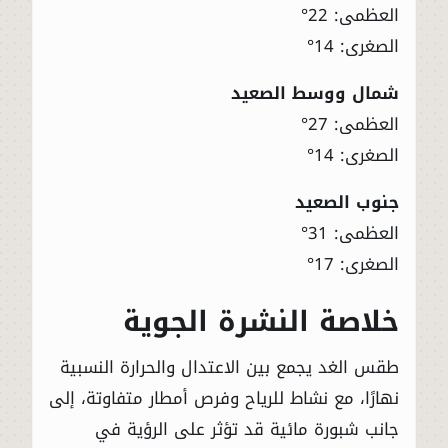
العظمى: 22°
الصغرى: 14°
شمال ووسط الصعيد
العظمى: 27°
الصغرى: 14°
جنوب الصعيد
العظمى: 31°
الصغرى: 17°
خلاصة النشرة الجوية
طقس الغد يجمع بين الاعتدال والحرارة النسبية
نهارًا، مع نشاط للرياح وفرص أمطار متفاوتة، إلى
جانب شبورة مائية قد تؤثر على الرؤية في