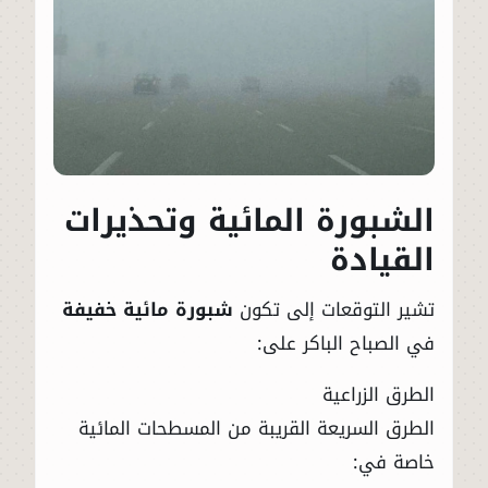
الشبورة المائية وتحذيرات
القيادة
تشير التوقعات إلى تكون
شبورة مائية خفيفة
في الصباح الباكر على:
الطرق الزراعية
الطرق السريعة القريبة من المسطحات المائية
خاصة في: