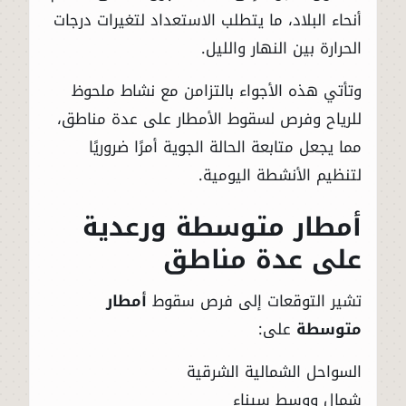
أنحاء البلاد، ما يتطلب الاستعداد لتغيرات درجات
الحرارة بين النهار والليل.
وتأتي هذه الأجواء بالتزامن مع نشاط ملحوظ
للرياح وفرص لسقوط الأمطار على عدة مناطق،
مما يجعل متابعة الحالة الجوية أمرًا ضروريًا
لتنظيم الأنشطة اليومية.
أمطار متوسطة ورعدية
على عدة مناطق
تشير التوقعات إلى فرص سقوط
أمطار
متوسطة
على:
السواحل الشمالية الشرقية
شمال ووسط سيناء