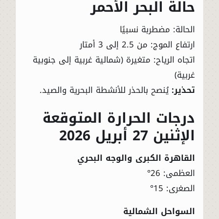
حالة البحر الأحمر
الحالة: مضطربة نسبيًا
ارتفاع الموج: من 2.5 إلى 3 أمتار
اتجاه الرياح: متغيرة (شمالية غربية إلى جنوبية
غربية)
تحذير:
يُنصح بالحذر للأنشطة البحرية والصيد.
درجات الحرارة المتوقعة
الإثنين 27 أبريل 2026
القاهرة الكبرى والوجه البحري
العظمى: 26°
الصغرى: 15°
السواحل الشمالية