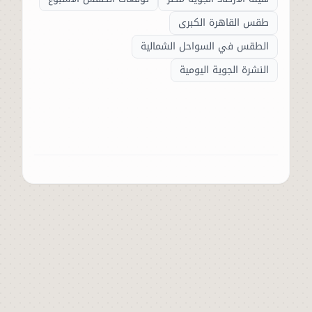
طقس القاهرة الكبرى
الطقس في السواحل الشمالية
النشرة الجوية اليومية