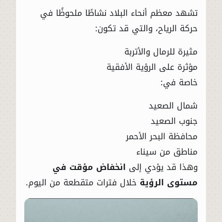
تشهد معظم أنحاء البلاد نشاطًا ملحوظًا في
حركة الرياح، والتي قد تكون:
مثيرة للرمال والأتربة
مؤثرة على الرؤية الأفقية
خاصة في:
شمال الصعيد
جنوب الصعيد
محافظة البحر الأحمر
مناطق من سيناء
وهذا قد يؤدي إلى
انخفاض مؤقت في
مستوى الرؤية
خلال فترات متقطعة من اليوم.