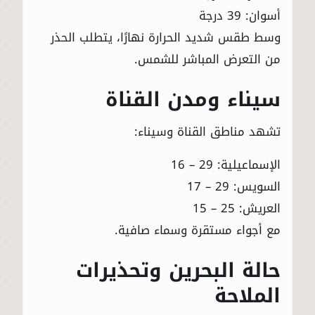
أسوان: 39 درجة
وسط طقس شديد الحرارة نهارًا، يتطلب الحذر
من التعرض المباشر للشمس.
سيناء ومدن القناة
تشهد مناطق القناة وسيناء:
الإسماعيلية: 29 – 16
السويس: 29 – 17
العريش: 25 – 15
مع أجواء مستقرة وسماء صافية.
حالة البحرين وتحذيرات
الملاحة