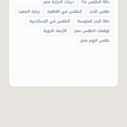
حالة الطقس غدًا
درجات الحرارة مصر
طقس الأحد
الطقس في القاهرة
حرارة الصعيد
حالة البحر المتوسط
الطقس في الإسكندرية
توقعات الطقس مصر
الأرصاد الجوية
طقس اليوم مصر