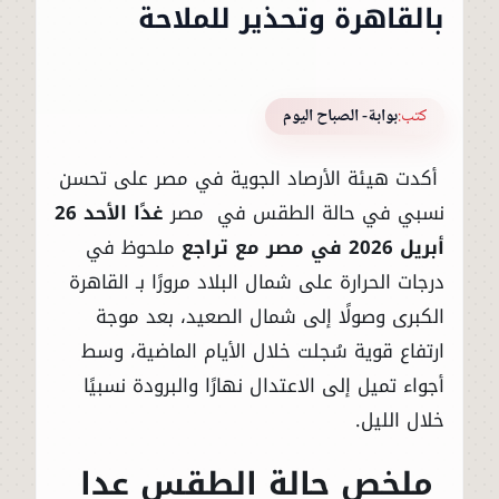
بالقاهرة وتحذير للملاحة
كتب:
بوابة- الصباح اليوم
أكدت هيئة الأرصاد الجوية في مصر على تحسن
نسبي في حالة الطقس في مصر
غدًا الأحد 26
أبريل 2026 في مصر مع تراجع
ملحوظ في
درجات الحرارة على شمال البلاد مرورًا بـ
القاهرة
الكبرى
وصولًا إلى شمال الصعيد، بعد موجة
ارتفاع قوية سُجلت خلال الأيام الماضية، وسط
أجواء تميل إلى الاعتدال نهارًا والبرودة نسبيًا
خلال الليل.
ملخص حالة الطقس عدا