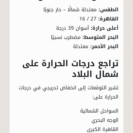
الطقس:
معتدلة شمالًا – حار جنوبًا
القاهرة:
27 / 16
أعلى حرارة:
أسوان 39 درجة
البحر المتوسط:
مضطرب نسبيًا
البحر الأحمر:
معتدلة
تراجع درجات الحرارة على
شمال البلاد
تشير التوقعات إلى انخفاض تدريجي في درجات
الحرارة على:
السواحل الشمالية
الوجه البحري
القاهرة الكبرى