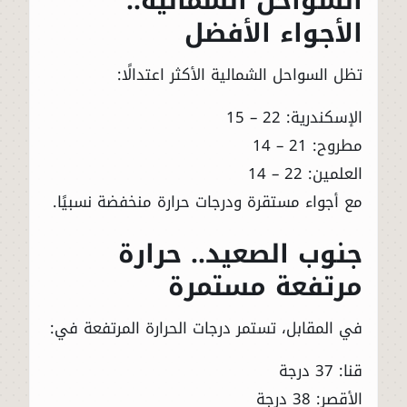
السواحل الشمالية..
الأجواء الأفضل
تظل السواحل الشمالية الأكثر اعتدالًا:
الإسكندرية: 22 – 15
مطروح: 21 – 14
العلمين: 22 – 14
مع أجواء مستقرة ودرجات حرارة منخفضة نسبيًا.
جنوب الصعيد.. حرارة
مرتفعة مستمرة
في المقابل، تستمر درجات الحرارة المرتفعة في:
قنا: 37 درجة
الأقصر: 38 درجة