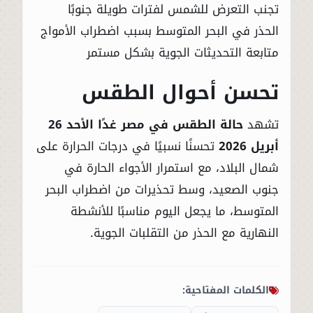
تجنب التعرض للشمس لفترات طويلة جنوبًا
الحذر في البحر المتوسط بسبب اضطراب الأمواج
متابعة التحديثات الجوية بشكل مستمر
تحسن أحوال الطقس
تشهد
حالة الطقس في مصر غدًا الأحد 26
أبريل 2026
تحسنًا نسبيًا في درجات الحرارة على
شمال البلاد، مع استمرار الأجواء الحارة في
جنوب الصعيد، وسط تحذيرات من اضطراب البحر
المتوسط، ما يجعل اليوم مناسبًا للأنشطة
النهارية مع الحذر من التقلبات الجوية.
الكلمات المفتاحية: