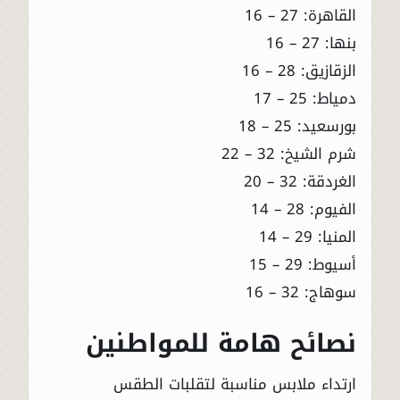
القاهرة: 27 – 16
بنها: 27 – 16
الزقازيق: 28 – 16
دمياط: 25 – 17
بورسعيد: 25 – 18
شرم الشيخ: 32 – 22
الغردقة: 32 – 20
الفيوم: 28 – 14
المنيا: 29 – 14
أسيوط: 29 – 15
سوهاج: 32 – 16
نصائح هامة للمواطنين
ارتداء ملابس مناسبة لتقلبات الطقس