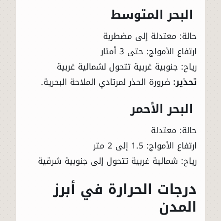
البحر المتوسط
حالة: معتدلة إلى مضطربة
ارتفاع الأمواج: حتى 3 أمتار
رياح: جنوبية غربية تتحول لشمالية غربية
تحذير:
ضرورة الحذر لمرتادي الملاحة البحرية.
البحر الأحمر
حالة: معتدلة
ارتفاع الأمواج: 1.5 إلى 2 متر
رياح: شمالية غربية تتحول إلى جنوبية شرقية
درجات الحرارة في أبرز
المدن