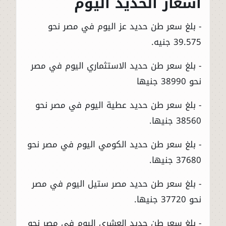
أسعار الحديد اليوم
- بلغ سعر طن حديد عز اليوم في مصر نحو
39.575 جنيه.
- بلغ سعر طن حديد الاستثماري اليوم في مصر
نحو 38990 جنيها
- بلغ سعر طن حديد عطية اليوم في مصر نحو
38560 جنيها.
- بلغ سعر طن حديد الكومي اليوم في مصر نحو
37680 جنيها.
- بلغ سعر طن حديد مصر ستيل اليوم في مصر
نحو 37720 جنيها.
- بلغ سعر طن حديد العشري اليوم في مصر نحو