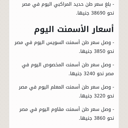
- بلغ سعر طن حديد المراكبي اليوم في مصر
نحو 38690 جنيها.
أسعار الأسمنت اليوم
- وصل سعر طن أسمنت السويس اليوم في مصر
نحو 3850 جنيها.
- وصل سعر طن أسمنت المخصوص اليوم في
مصر نحو 3240 جنيها.
- وصل سعر طن أسمنت المعلم اليوم في مصر
نحو 3220 جنيها.
- وصل سعر طن أسمنت مقاوم اليوم في مصر
نحو 3860 جنيها.