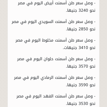
- وصل سعر طن أسمنت أبيض اليوم في مصر
نحو 3240 جنيها.
- وصل سعر طن أسمنت السويدي اليوم في مصر
نحو 2850 جنيها.
- وصل سعر طن أسمنت مخلوط اليوم في مصر
نحو 3410 جنيهات.
- وصل سعر طن أسمنت حلوان اليوم في مصر
نحو 3570 جنيها.
- وصل سعر طن أسمنت الرمادي اليوم في مصر
نحو 3590 جنيها.
- وصل سعر طن أسمنت الفهد اليوم في مصر
نحو 3530 جنيها.