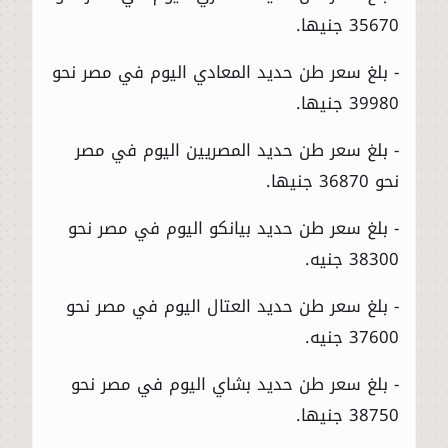
35670 جنيها.
- بلغ سعر طن حديد المعادي اليوم في مصر نحو
39980 جنيها.
- بلغ سعر طن حديد المصريين اليوم في مصر
نحو 36870 جنيها.
- بلغ سعر طن حديد بيانكو اليوم في مصر نحو
38300 جنيه.
- بلغ سعر طن حديد العتال اليوم في مصر نحو
37600 جنيه.
- بلغ سعر طن حديد بشاي اليوم في مصر نحو
38750 جنيها.