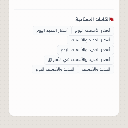
الكلمات المفتاحية:
أسعار الأسمنت اليوم
أسعار الحديد اليوم
أسعار الحديد والأسمنت
أسعار الحديد والأسمنت اليوم
أسعار الحديد والأسمنت في الأسواق
الحديد والأسمنت
الحديد والأسمنت اليوم