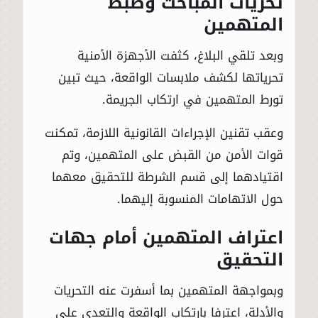
تحريات المباحث وضبط
المتهمين
وبعد تلقي البلاغ، كثفت الأجهزة الأمنية
تحرياتها لكشف ملابسات الواقعة، حيث تبين
تورط المتهمين في ارتكاب الجريمة.
وعقب تقنين الإجراءات القانونية اللازمة، تمكنت
قوات الأمن من القبض على المتهمين، وتم
اقتيادهما إلى قسم الشرطة للتحقيق معهما
حول الاتهامات المنسوبة إليهما.
اعتراف المتهمين أمام جهات
التحقيق
وبمواجهة المتهمين بما أسفرت عنه التحريات
والأدلة، اعترفا بارتكاب الواقعة والتعدي على