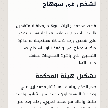
لشخص في سوهاج
قضت محكمة جنايات سوهاج بمعاقبة متهمين
بالسجن لمدة 3 سنوات، بعد إدانتهما بالتعدي
على شخص وإحداث عاهة مستديمة به بدائرة
مركز سوهاج، في واقعة أثارت اهتمام جهات
التحقيق التي باشرت التحقيقات لكشف
ملابساتها.
تشكيل هيئة المحكمة
صدر الحكم برئاسة المستشار محمد زين علي،
وعضوية المستشارين محمد عمر القياتي وأحمد
طلبة، وأمانة سر محمد العربي، وذلك بعد نظر