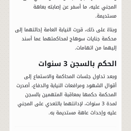
المجني عليه، ما أسفر عن إصابته بعاهة
مستديمة.
وبناءً على ذلك، قررت النيابة العامة إحالتهما إلى
محكمة جنايات سوهاج لمحاكمتهما عما أسند
إليهما من اتهامات.
الحكم بالسجن 3 سنوات
وبعد تداول جلسات المحاكمة والاستماع إلى
أقوال الشهود ومرافعات النيابة والدفاع، أصدرت
المحكمة حكمها بمعاقبة المتهمين بالسجن
لمدة 3 سنوات، لإدانتهما بالتعدي على المجني
عليه وإحداث عاهة مستديمة به.