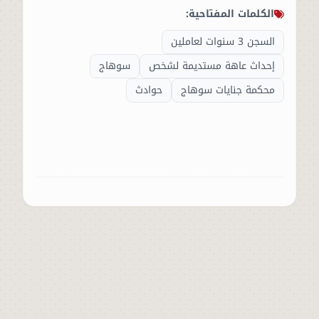
الكلمات المفتاحية:
السجن 3 سنوات لعاملين
إحداث عاهة مستديمة لشخص
سوهاج
محكمة جنايات سوهاج
حوادث