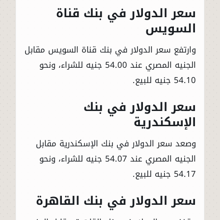
سعر الدولار في بنك قناة
السويس
وارتفع سعر الدولار في بنك قناة السويس مقابل
الجنيه المصري عند 54.00 جنيه للشراء، ونحو
54.10 جنيه للبيع.
سعر الدولار في بنك
الإسكندرية
وصعد سعر الدولار في بنك الإسكندرية مقابل
الجنيه المصري عند 54.07 جنيه للشراء، ونحو
54.17 جنيه للبيع.
سعر الدولار في بنك القاهرة