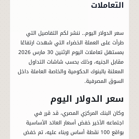
التعاملات
سعر الدولار اليوم.. ننشر لكم التفاصيل التي
طرأت على العملة الخضراء التي شهدت ارتفاعًا
بمستهل تعاملات اليوم الإثنين 30 مارس 2026
مقابل الجنيه، وذلك بحسب شاشات التداول
المعلنة بالبنوك الحكومية والخاصة العاملة داخل
السوق المصرفية.
سعر الدولار اليوم
وكان البنك المركزي المصري، قد قرر في
اجتماعه الأخير خفض أسعار العائد الأساسية
بواقع 100 نقطة أساس وبناء عليه، تم خفض