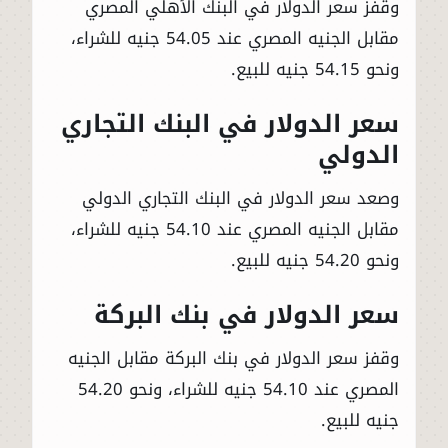
وقفز سعر الدولار في البنك الأهلي المصري
مقابل الجنيه المصري عند 54.05 جنيه للشراء،
ونحو 54.15 جنيه للبيع.
سعر الدولار في البنك التجاري
الدولي
وصعد سعر الدولار في البنك التجاري الدولي
مقابل الجنيه المصري عند 54.10 جنيه للشراء،
ونحو 54.20 جنيه للبيع.
سعر الدولار في بنك البركة
وقفز سعر الدولار في بنك البركة مقابل الجنيه
المصري عند 54.10 جنيه للشراء، ونحو 54.20
جنيه للبيع.