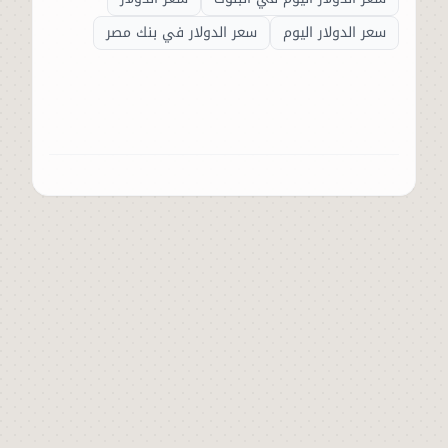
سعر الدولار اليوم
سعر الدولار في بنك مصر