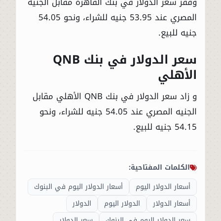
وقفز سعر الدولار في بنك القاهرة مقابل الجنيه
المصري عند 53.95 جنيه للشراء، ونحو 54.05
جنيه للبيع.
سعر الدولار في بنك QNB
الأهلي
و زاد سعر الدولار في بنك QNB الأهلي مقابل
الجنيه المصري عند 54.05 جنيه للشراء، ونحو
54.15 جنيه للبيع.
الكلمات المفتاحية:
أسعار الدولار اليوم
أسعار الدولار اليوم في البنوك
أسعار الدولار
الدولار اليوم
الدولار
سعر الدولار اليوم في البنوك
سعر الدولار