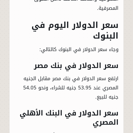
المصرفية.
سعر الدولار اليوم في
البنوك
وجاء سعر الدولار في البنوك كالتالي:
سعر الدولار في بنك مصر
ارتفع سعر الدولار في بنك مصر مقابل الجنيه
المصري عند 53.95 جنيه للشراء، ونحو 54.05
جنيه للبيع.
سعر الدولار في البنك الأهلي
المصري