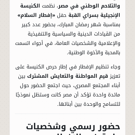
والتلاحم الوطني في مصر
، نظمت
الكنيسة
الإنجيلية بسراي القبة
حفل
«إفطار السلام»
بمناسبة شهر رمضان المبارك، بحضور عدد كبير
من القيادات الدينية والسياسية والتنفيذية
والإعلامية والشخصيات العامة، في أجواء اتسمت
بالمحبة والأخوة الوطنية.
وجاء تنظيم الإفطار في إطار حرص الكنيسة على
تعزيز
قيم المواطنة والتعايش المشترك
بين
أبناء المجتمع المصري، حيث اجتمع الحضور حول
مائدة واحدة تؤكد أن مصر كانت وستظل نموذجًا
للتسامح والوحدة بين أبنائها.
حضور رسمي وشخصيات