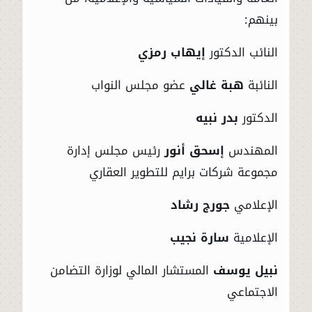
بينهم:
النائب الدكتور
إيهاب رمزي
النائبة
هبة غالي
عضو مجلس النواب
الدكتور
بدر نبيه
المهندس
إسحق أنور
رئيس مجلس إدارة
مجموعة شركات برايم للتطوير العقاري
الإعلامي
جورج رشاد
الإعلامية
سارة نجيب
نبيل يوسف
المستشار المالي لوزارة التضامن
الاجتماعي