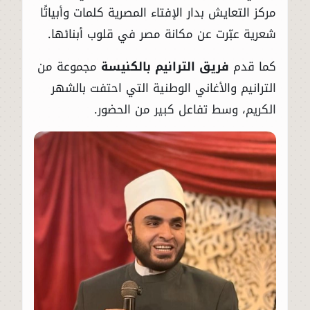
مركز التعايش بدار الإفتاء المصرية كلمات وأبياتًا
شعرية عبّرت عن مكانة مصر في قلوب أبنائها.
كما قدم
فريق الترانيم بالكنيسة
مجموعة من
الترانيم والأغاني الوطنية التي احتفت بالشهر
الكريم، وسط تفاعل كبير من الحضور.