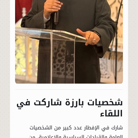
شخصيات بارزة شاركت في
اللقاء
شارك في الإفطار عدد كبير من الشخصيات
العامة والقيادات السياسية والإعلامية، من