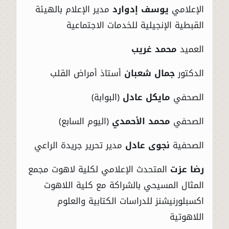
الإعلامي
يوسف إدوارد
مدير الإعلام بالهيئة
القبطية الإنجيلية للخدمات الاجتماعية
العميد
محمد غريب
الدكتور
جمال شعبان
أستاذ أمراض القلب
الصحفي
مايكل عادل
(البوابة)
الصحفي
محمد الأحمدي
(اليوم السابع)
الصحفية
نجوى عادل
مدير تحرير جريدة الراعي
رضا عزت
المتحدث الإعلامي لكلية لاهوت مجمع
المثال المسيحي بالشراكة مع كلية اللاهوت
اكسبلورنيشنز للدراسات الكتابية والعلوم
اللاهوتية