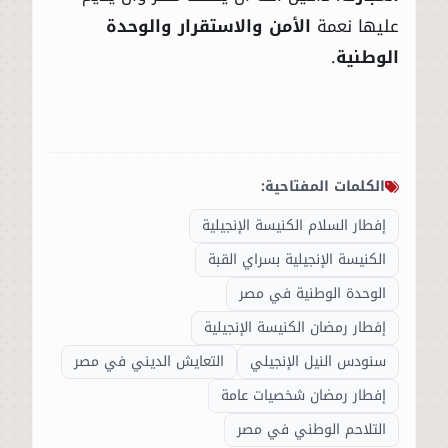
عليها نعمة
الأمن والاستقرار والوحدة
الوطنية
.
الكلمات المفتاحية:
إفطار السلام الكنيسة الإنجيلية
الكنيسة الإنجيلية بسراي القبة
الوحدة الوطنية في مصر
إفطار رمضان الكنيسة الإنجيلية
سنودس النيل الإنجيلي
التعايش الديني في مصر
إفطار رمضان شخصيات عامة
التلاحم الوطني في مصر