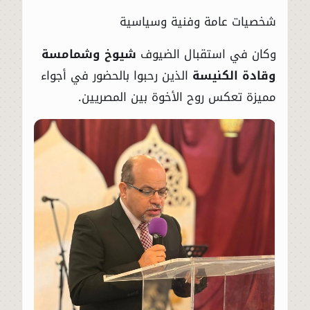
شخصيات عامة وفنية وسياسية
وكان في استقبال الضيوف
شيوخ وشمامسة
وقادة الكنيسة
الذين رحبوا بالحضور في أجواء
مميزة تعكس روح الأخوة بين المصريين.