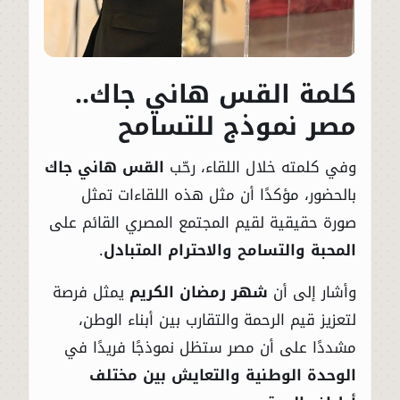
كلمة القس هاني جاك..
مصر نموذج للتسامح
وفي كلمته خلال اللقاء، رحّب
القس هاني جاك
بالحضور، مؤكدًا أن مثل هذه اللقاءات تمثل
صورة حقيقية لقيم المجتمع المصري القائم على
المحبة والتسامح والاحترام المتبادل
.
وأشار إلى أن
شهر رمضان الكريم
يمثل فرصة
لتعزيز قيم الرحمة والتقارب بين أبناء الوطن،
مشددًا على أن مصر ستظل نموذجًا فريدًا في
الوحدة الوطنية والتعايش بين مختلف