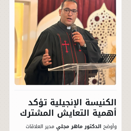
الكنيسة الإنجيلية تؤكد
أهمية التعايش المشترك
وأوضح
الدكتور ماهر مجلي
مدير العلاقات