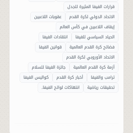
قرارات الفيفا المثيرة للجدل
الاتحاد الدولي لكرة القدم
عقوبات اللاعبين
إيقاف اللاعبين في كأس العالم
الحياد السياسي للفيفا
انتقادات الفيفا
فضائح كرة القدم العالمية
قوانين الفيفا
الاتحاد الأوروبي لكرة القدم
أزمة كرة القدم العالمية
جائزة الفيفا للسلام
ترامب والفيفا
أخبار كرة القدم
كواليس الفيفا
تحقيقات رياضية
انتهاكات لوائح الفيفا.