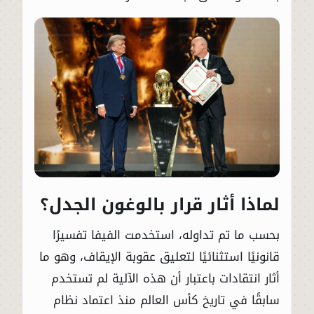
لماذا أثار قرار بالوغون الجدل؟
بحسب ما تم تداوله، استخدمت الفيفا تفسيرًا
قانونيًا استثنائيًا لتعليق عقوبة الإيقاف، وهو ما
أثار انتقادات باعتبار أن هذه الآلية لم تستخدم
سابقًا في تاريخ كأس العالم منذ اعتماد نظام