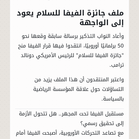
ملف جائزة الفيفا للسلام يعود
إلى الواجهة
وأعاد النواب التذكير برسالة سابقة وقعها نحو
50 برلمانيًا أوروبيًا، انتقدوا فيها قرار الفيفا منح
"جائزة الفيفا للسلام" للرئيس الأمريكي دونالد
ترامب.
واعتبر المنتقدون أن هذا الملف يزيد من
التساؤلات حول علاقة المؤسسة الرياضية
بالسياسة.
مستقبل الفيفا تحت المجهر.. هل تتحول الأزمة
إلى تحقيق رسمي؟
مع تصاعد التحركات الأوروبية، أصبحت الفيفا أمام