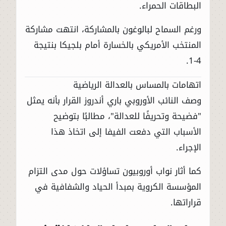
البطاقات الحمراء.
ورغم السماح لبالوغون بالمشاركة، انتهت مشاركة
المنتخب الأمريكي بالخسارة أمام بلجيكا بنتيجة
4-1.
اتهامات بالمساس بالعدالة الرياضية
وصف النائب الأوروبي باري أندروز القرار بأنه يمثل
"فضيحة وتحريفًا للعدالة"، مطالبًا بتوضيح
الأسباب التي دفعت الفيفا إلى اتخاذ هذا
الإجراء.
كما أثار نواب أوروبيون تساؤلات حول مدى التزام
المؤسسة الكروية بمبدأ الحياد والشفافية في
قراراتها.