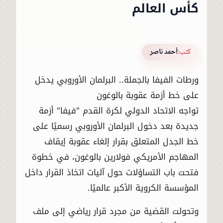
كأس العالم
كتب:
أحمد ناصر
ورطات الفيفا بالجملة.. البرلمان الأوروبي يدخل
على خط أزمة عقوبة بالوغون
تواجه الاتحاد الدولي لكرة القدم "فيفا" أزمة
جديدة بعد دخول البرلمان الأوروبي رسميًا على
خط الجدل المتعلق بقرار إلغاء عقوبة إيقاف
المهاجم الأمريكي فولارين بالوغون، في خطوة
فتحت باب التساؤلات حول آليات اتخاذ القرار داخل
المؤسسة الكروية الأكبر عالميًا.
وتحولت القضية من مجرد قرار رياضي إلى ملف