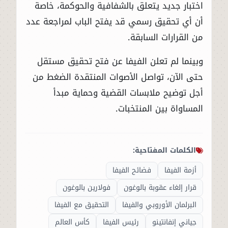
اختبار جديد يتعلق بالشفافية والحوكمة، خاصة
أن أي تحقيق رسمي قد يفتح الباب لمراجعة عدد
من القرارات السابقة.
وبينما لم تعلن الفيفا عن فتح تحقيق مستقل
حتى الآن، تواصل الأصوات المنتقدة الضغط من
أجل توضيح ملابسات القضية وحماية مبدأ
المساواة بين المنتخبات.
الكلمات المفتاحية:
أزمة الفيفا
فضائح الفيفا
قرار إلغاء عقوبة بالوغون
فولارين بالوغون
البرلمان الأوروبي والفيفا
التحقيق مع الفيفا
جياني إنفانتينو
رئيس الفيفا
كأس العالم