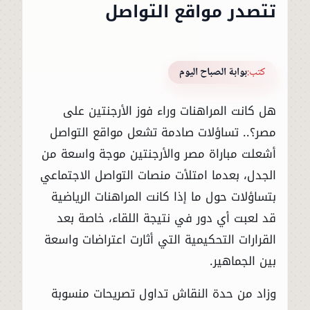
تتصدر مواقع التواصل
كتب:
بوابة الصباح اليوم
هل كانت المراهنات وراء فوز الأرجنتين على
مصر؟.. تساؤلات صادمة تشعل مواقع التواصل
أشعلت مباراة مصر والأرجنتين موجة واسعة من
الجدل، بعدما امتلأت منصات التواصل الاجتماعي
بتساؤلات حول ما إذا كانت المراهنات الرياضية
قد لعبت أي دور في نتيجة اللقاء، خاصة بعد
القرارات التحكيمية التي أثارت اعتراضات واسعة
بين الجماهير.
وزاد من حدة النقاش تداول تصريحات منسوبة