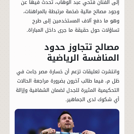
إلى الفنان فتحي عبد الوهاب، تحدث فيها عن
وجود مصالح مالية ضخمة مرتبطة بالمراهنات،
وهو ما دفع آلاف المستخدمين إلى طرح
تساؤلات حول حقيقة ما جرى داخل المباراة.
مصالح تتجاوز حدود
المنافسة الرياضية
وانتشرت تعليقات تزعم أن خسارة مصر جاءت في
ظل م، فيما طالب آخرون بضرورة مراجعة الحالات
التحكيمية المثيرة للجدل لضمان الشفافية وإزالة
أي شكوك لدى الجماهير.