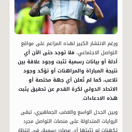
ورغم الانتشار الكبير لهذه المزاعم على مواقع
التواصل الاجتماعي،
فلا توجد حتى الآن أي
أدلة أو بيانات رسمية تثبت وجود علاقة بين
نتيجة المباراة والمراهنات أو تؤكد وجود
تلاعب، كما لم تُعلن أي جهة مختصة أو
الاتحاد الدولي لكرة القدم عن تحقيق يثبت
هذه الادعاءات
.
وبين الجدل الواسع والغضب الجماهيري، تبقى
الروايات المتداولة على منصات التواصل مجرد
تكهنات لم تثبتها أي مصادر رسمية، في انتظار