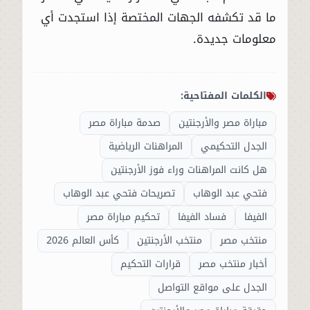
ما قد تكشفه الجهات المختصة إذا استجدت أي
معلومات جديدة.
الكلمات المفتاحية:
مباراة مصر والأرجنتين
صدمة مباراة مصر
الجدل التحكيمي
المراهنات الرياضية
هل كانت المراهنات وراء فوز الأرجنتين
فتحي عبد الوهاب
تصريحات فتحي عبد الوهاب
الفيفا
فساد الفيفا
تحكيم مباراة مصر
منتخب مصر
منتخب الأرجنتين
كأس العالم 2026
أخبار منتخب مصر
قرارات التحكيم
الجدل على مواقع التواصل