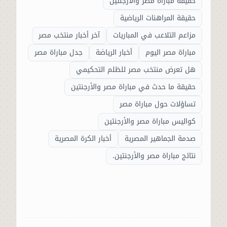
حقيقة مباراة مصر والأرجنتين
حقيقة المراهنات الرياضية
مزاعم التلاعب في المباريات
آخر أخبار منتخب مصر
مباراة مصر اليوم
أخبار الرياضة
جدل مباراة مصر
هل تعرض منتخب مصر للظلم التحكيمي
حقيقة ما حدث في مباراة مصر والأرجنتين
تساؤلات حول مباراة مصر
كواليس مباراة مصر والأرجنتين
صدمة الجماهير المصرية
أخبار الكرة المصرية
نتائج مباراة مصر والأرجنتين.