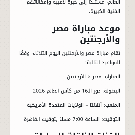
العالم، مستندًا إلى خبرة لاعبيه وإمكاناتهم
الفنية الكبيرة.
موعد مباراة مصر
والأرجنتين
تقام مباراة مصر والأرجنتين اليوم الثلاثاء، وفقًا
للمواعيد التالية:
المباراة: مصر × الأرجنتين
البطولة: دور الـ16 من كأس العالم 2026
الملعب: أتلانتا – الولايات المتحدة الأمريكية
التوقيت: الساعة 7:00 مساءً بتوقيت القاهرة