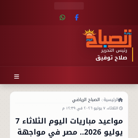
رئيس التحرير
صلاح توفيق
الرئيسية
الصباح الرياضي
الثلاثاء، ٧ يوليو ٢٠٢٦ في ١٢:٣٩ م
مواعيد مباريات اليوم الثلاثاء 7
يوليو 2026.. مصر في مواجهة