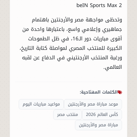
beIN Sports Max 2
وتحظى مواجهة مصر والأرجنتين باهتمام
جماهيري وإعلامي واسع، باعتبارها واحدة من
أقوى مباريات دور الـ16، في ظل الطموحات
الكبيرة للمنتخب المصري لمواصلة كتابة التاريخ،
ورغبة المنتخب الأرجنتيني في الدفاع عن لقبه
العالمي.
الكلمات المفتاحية:
موعد مباراة مصر والأرجنتين
مواعيد مباريات اليوم
كأس العالم 2026
منتخب مصر
مباراة مصر والأرجنتين