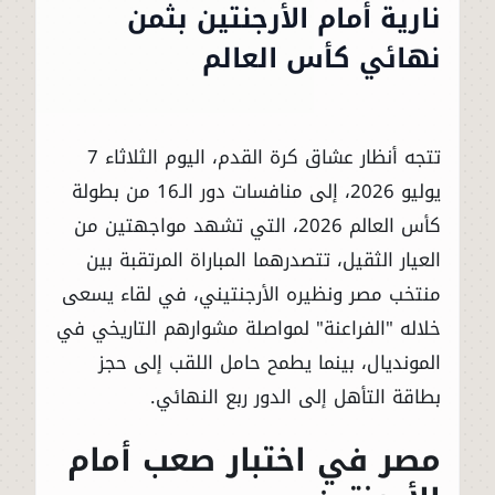
نارية أمام الأرجنتين بثمن
نهائي كأس العالم
تتجه أنظار عشاق كرة القدم، اليوم الثلاثاء 7
يوليو 2026، إلى منافسات دور الـ16 من بطولة
كأس العالم 2026، التي تشهد مواجهتين من
العيار الثقيل، تتصدرهما المباراة المرتقبة بين
منتخب مصر ونظيره الأرجنتيني، في لقاء يسعى
خلاله "الفراعنة" لمواصلة مشوارهم التاريخي في
المونديال، بينما يطمح حامل اللقب إلى حجز
بطاقة التأهل إلى الدور ربع النهائي.
مصر في اختبار صعب أمام