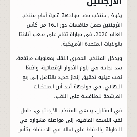
الأرجنتين
يخوض منتخب مصر مواجهة قوية أمام منتخب
الأرجنتين ضمن منافسات دور الـ16 من كأس
العالم 2026، في مباراة تقام على ملعب أتلانتا
بالولايات المتحدة الأمريكية.
ويدخل المنتخب المصري اللقاء بمعنويات مرتفعة،
بعد نجاحه في بلوغ الأدوار الإقصائية، واضعًا
نصب عينيه تحقيق إنجاز جديد بالتأهل إلى ربع
النهائي، في مواجهة أحد أبرز المنتخبات
المرشحة للمنافسة على اللقب.
في المقابل، يسعى المنتخب الأرجنتيني، حامل
لقب النسخة الماضية، إلى مواصلة مشواره في
البطولة والحفاظ على آماله في الاحتفاظ بكأس