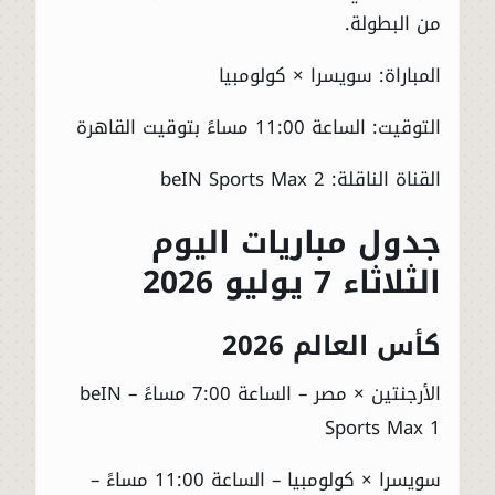
من البطولة.
المباراة: سويسرا × كولومبيا
التوقيت: الساعة 11:00 مساءً بتوقيت القاهرة
القناة الناقلة: beIN Sports Max 2
جدول مباريات اليوم
الثلاثاء 7 يوليو 2026
كأس العالم 2026
الأرجنتين × مصر – الساعة 7:00 مساءً – beIN
Sports Max 1
سويسرا × كولومبيا – الساعة 11:00 مساءً –