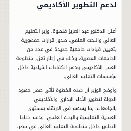
لدعم التطوير الأكاديمي
أعلن الدكتور عبد العزيز قنصوة، وزير التعليم
العالي والبحث العلمي، صدور قرارات جمهورية
بتعيين قيادات جامعية جديدة في عدد من
الجامعات المصرية، وذلك في إطار تعزيز منظومة
العمل الأكاديمي ودعم الكفاءات القيادية داخل
مؤسسات التعليم العالي.
وأوضح الوزير أن هذه الخطوة تأتي ضمن جهود
الدولة لتطوير الأداء الإداري والأكاديمي
بالجامعات، بما يسهم في الارتقاء بمستوى
العملية التعليمية والبحث العلمي، ودعم خطط
التطوير داخل منظومة التعليم العالي في مصر.