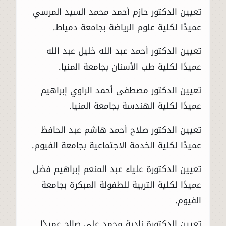
تعيين الدكتور حازم أحمد محمد السيد المرسي
عميدًا لكلية علوم الرياضة بجامعة دمياط.
تعيين الدكتور أحمد عبد الله خليل عبد الله
عميدًا لكلية طب الأسنان بجامعة المنيا.
تعيين الدكتور مصطفى أحمد الراوي إبراهيم
عميدًا لكلية الهندسة بجامعة المنيا.
تعيين الدكتور صلاح أحمد هاشم عبد الحافظ
عميدًا لكلية الخدمة الاجتماعية بجامعة الفيوم.
تعيين الدكتورة علياء عبد المنعم إبراهيم فضل
عميدًا لكلية التربية للطفولة المبكرة بجامعة
الفيوم.
تعيين الدكتورة نادية محمد علي صالح عميدًا