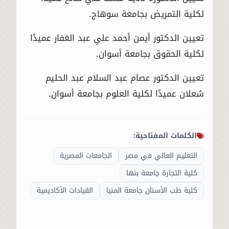
لكلية التمريض بجامعة سوهاج.
تعيين الدكتور أيمن أحمد علي عبد الغفار عميدًا
لكلية الحقوق بجامعة أسوان.
تعيين الدكتور عصام عبد السلام عبد الحليم
شعلان عميدًا لكلية العلوم بجامعة أسوان.
الكلمات المفتاحية:
التعليم العالي في مصر
الجامعات المصرية
كلية التجارة جامعة بنها
كلية طب الأسنان جامعة المنيا
القيادات الأكاديمية