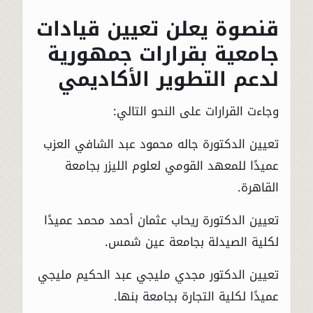
قنصوة يعلن تعيين قيادات
جامعية بقرارات جمهورية
لدعم التطوير الأكاديمي
وجاءت القرارات على النحو التالي:
تعيين الدكتورة جاله محمود عبد الشافي العزب
عميدًا للمعهد القومي لعلوم الليزر بجامعة
القاهرة.
تعيين الدكتورة ريحاب عثمان أحمد محمد عميدًا
لكلية الصيدلة بجامعة عين شمس.
تعيين الدكتور مجدي مليجي عبد الحكيم مليجي
عميدًا لكلية التجارة بجامعة بنها.