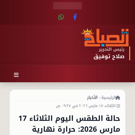
رئيس التحرير
صلاح توفيق
الرئيسية
الأخبار
الثلاثاء، ١٧ مارس ٢٠٢٦ في ٠٩:٢٧ ص
حالة الطقس اليوم الثلاثاء 17
مارس 2026: حرارة نهارية