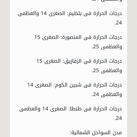
درجات الحرارة فى بلطيم: الصغرى 14 والعظمى
24.
درجات الحرارة فى المنصورة: الصغرى 15
والعظمى 25.
درجات الحرارة فى الزقازيق: الصغرى 15
والعظمى 25.
درجات الحرارة فى شبين الكوم: الصغرى 14
والعظمى 24.
درجات الحرارة فى طنطا: الصغرى 14 والعظمى
24.
مدن السواحل الشمالية: