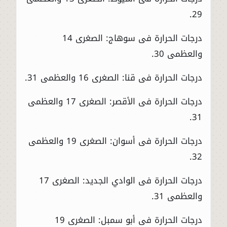
29.
درجات الحرارة فى سوهاج: الصغرى 14
والعظمى 30.
درجات الحرارة فى قنا: الصغرى 16 والعظمى 31.
درجات الحرارة فى الأقصر: الصغرى 17 والعظمى
31.
درجات الحرارة فى أسوان: الصغرى 19 والعظمى
32.
درجات الحرارة فى الوادي الجديد: الصغرى 17
والعظمى 31.
درجات الحرارة فى أبو سمبل: الصغرى 19