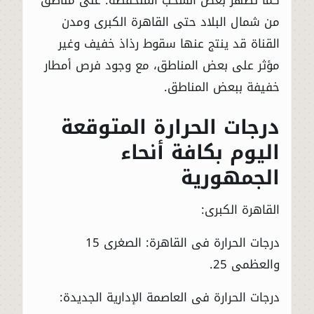
من شمال البلاد حتى القاهرة الكبرى ومدن
القناة قد ينتج عنها سقوط رذاذ خفيف وغير
مؤثر على بعض المناطق، مع وجود فرص أمطار
خفيفة ببعض المناطق.
درجات الحرارة المتوقعة
اليوم بكافة أنحاء
الجمهورية
القاهرة الكبرى:
درجات الحرارة فى القاهرة: الصغرى 15
والعظمى 25.
درجات الحرارة فى العاصمة الإدارية الجديدة: