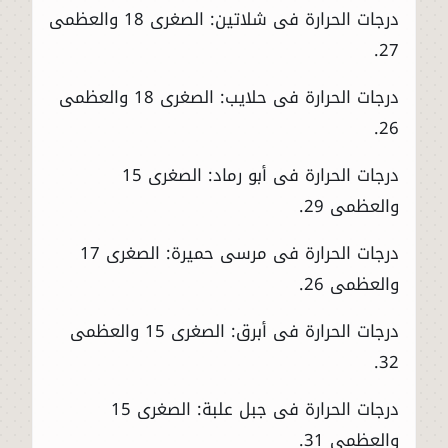
درجات الحرارة فى شلاتين: الصغرى 18 والعظمى
27.
درجات الحرارة فى حلايب: الصغرى 18 والعظمى
26.
درجات الحرارة فى أبو رماد: الصغرى 15
والعظمى 29.
درجات الحرارة فى مرسى حميرة: الصغرى 17
والعظمى 26.
درجات الحرارة فى أبرق: الصغرى 15 والعظمى
32.
درجات الحرارة فى جبل علبة: الصغرى 15
والعظمى 31.