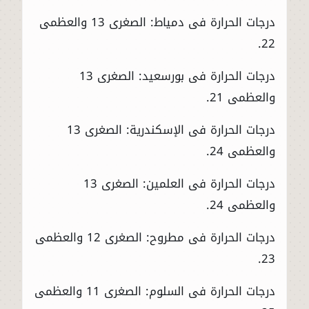
درجات الحرارة فى دمياط: الصغرى 13 والعظمى
22.
درجات الحرارة فى بورسعيد: الصغرى 13
والعظمى 21.
درجات الحرارة فى الإسكندرية: الصغرى 13
والعظمى 24.
درجات الحرارة فى العلمين: الصغرى 13
والعظمى 24.
درجات الحرارة فى مطروح: الصغرى 12 والعظمى
23.
درجات الحرارة فى السلوم: الصغرى 11 والعظمى