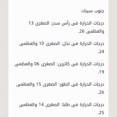
جنوب سيناء:
درجات الحرارة فى رأس سدر: الصغرى 13
والعظمى 26.
درجات الحرارة فى نخل: الصغرى 10 والعظمى
24.
درجات الحرارة فى كاترين: الصغرى 06 والعظمى
19.
درجات الحرارة فى الطور: الصغرى 15 والعظمى
26.
درجات الحرارة فى طابا: الصغرى 14 والعظمى
25.