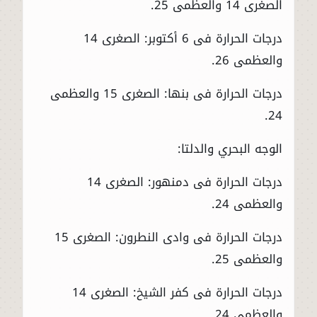
الصغرى 14 والعظمى 25.
درجات الحرارة فى 6 أكتوبر: الصغرى 14
والعظمى 26.
درجات الحرارة فى بنها: الصغرى 15 والعظمى
24.
الوجه البحري والدلتا:
درجات الحرارة فى دمنهور: الصغرى 14
والعظمى 24.
درجات الحرارة فى وادى النطرون: الصغرى 15
والعظمى 25.
درجات الحرارة فى كفر الشيخ: الصغرى 14
والعظمى 24.