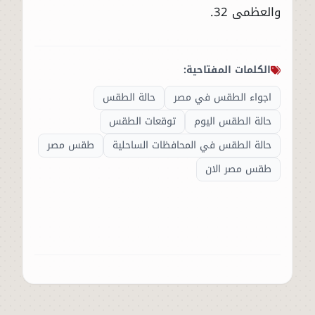
والعظمى 32.
الكلمات المفتاحية:
اجواء الطقس في مصر
حالة الطقس
حالة الطقس اليوم
توقعات الطقس
حالة الطقس في المحافظات الساحلية
طقس مصر
طقس مصر الان