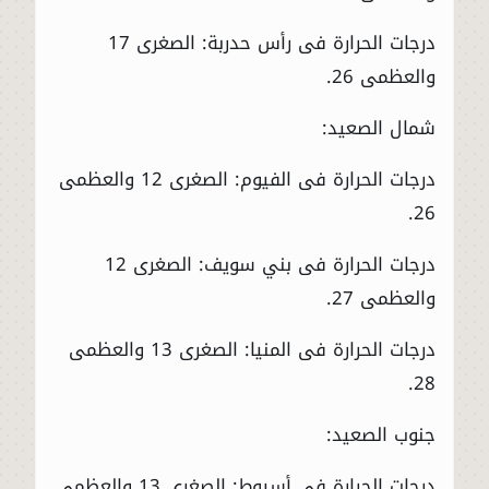
درجات الحرارة فى رأس حدربة: الصغرى 17
والعظمى 26.
شمال الصعيد:
درجات الحرارة فى الفيوم: الصغرى 12 والعظمى
26.
درجات الحرارة فى بني سويف: الصغرى 12
والعظمى 27.
درجات الحرارة فى المنيا: الصغرى 13 والعظمى
28.
جنوب الصعيد:
درجات الحرارة فى أسيوط: الصغرى 13 والعظمى