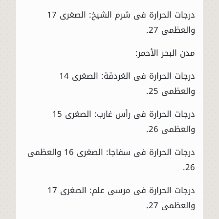
درجات الحرارة فى شرم الشيخ: الصغرى 17
والعظمى 27.
مدن البحر الأحمر:
درجات الحرارة فى الغردقة: الصغرى 14
والعظمى 25.
درجات الحرارة فى رأس غارب: الصغرى 15
والعظمى 26.
درجات الحرارة فى سفاجا: الصغرى 16 والعظمى
26.
درجات الحرارة فى مرسى علم: الصغرى 17
والعظمى 27.