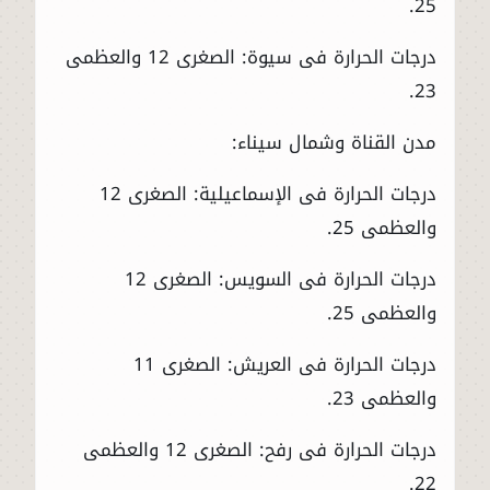
25.
درجات الحرارة فى سيوة: الصغرى 12 والعظمى
23.
مدن القناة وشمال سيناء:
درجات الحرارة فى الإسماعيلية: الصغرى 12
والعظمى 25.
درجات الحرارة فى السويس: الصغرى 12
والعظمى 25.
درجات الحرارة فى العريش: الصغرى 11
والعظمى 23.
درجات الحرارة فى رفح: الصغرى 12 والعظمى
22.