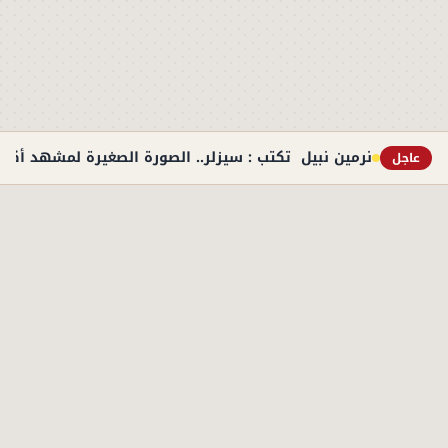
نرمين نبيل تكتب : سيزلر.. الصورة الصغيرة لمشهد أكبر
عاجل