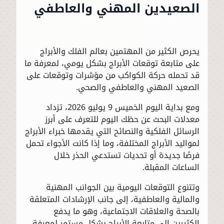
الصعيدين المهني والعاطفي
يحرص الكثير من المهتمين بعالم الفلك والأبراج
على متابعة توقعات الأبراج بشكل يومي، لمعرفة ما
قد تحمله حركة الكواكب من مؤشرات وتوقعات على
الصعيد المهني والعاطفي والصحي.
ومع بداية اليوم الخميس 9 يوليو 2026، تزداد
معدلات البحث عن حظك اليوم للتعرف على أبرز
الرسائل الفلكية والنصائح التي يقدمها خبراء الأبراج
لمواليد الأبراج المختلفة، وما إذا كانت الأجواء تحمل
فرصًا جديدة أو تحديات تستدعي الحذر خلال
الساعات المقبلة.
وتتنوع التوقعات اليومية بين الجوانب المهنية
والمالية والعاطفية، إلى جانب الإرشادات المتعلقة
بالصحة والعلاقات الاجتماعية، وهو ما يدفع
الكثيرين إلى متابعة الأبراج بشكل مستمر لمعرفة