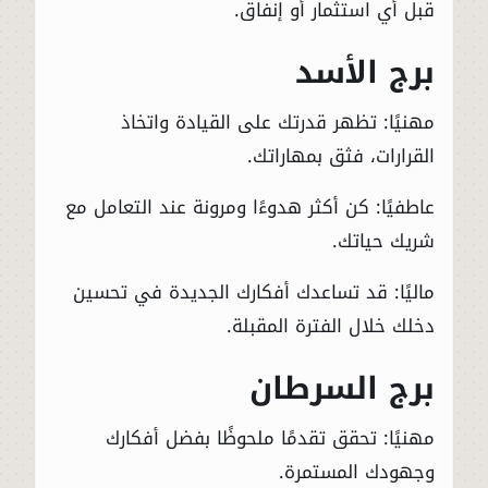
قبل أي استثمار أو إنفاق.
برج الأسد
مهنيًا: تظهر قدرتك على القيادة واتخاذ
القرارات، فثق بمهاراتك.
عاطفيًا: كن أكثر هدوءًا ومرونة عند التعامل مع
شريك حياتك.
ماليًا: قد تساعدك أفكارك الجديدة في تحسين
دخلك خلال الفترة المقبلة.
برج السرطان
مهنيًا: تحقق تقدمًا ملحوظًا بفضل أفكارك
وجهودك المستمرة.