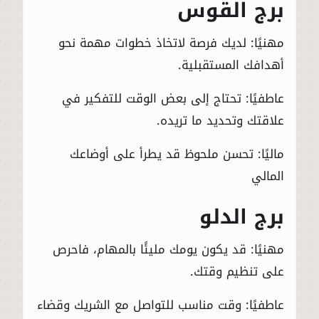
برج القوس
مهنيًا: لديك فرصة لاتخاذ خطوات مهمة نحو
أهدافك المستقبلية.
عاطفيًا: تحتاج إلى بعض الوقت للتفكير في
علاقتك وتحديد ما تريده.
ماليًا: تحسن ملحوظ قد يطرأ على أوضاعك
المالي
برج الدلو
مهنيًا: قد يكون يومك مليئًا بالمهام، فاحرص
على تنظيم وقتك.
عاطفيًا: وقت مناسب للتواصل مع الشريك وقضاء