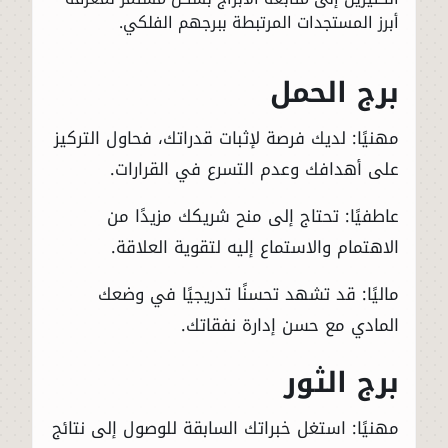
أبرز المستجدات المرتبطة ببرجهم الفلكي.
برج الحمل
مهنيًا: لديك فرصة لإثبات قدراتك، فحاول التركيز
على أهدافك وعدم التسرع في القرارات.
عاطفيًا: تحتاج إلى منح شريكك مزيدًا من
الاهتمام والاستماع إليه لتقوية العلاقة.
ماليًا: قد تشهد تحسنًا تدريجيًا في وضعك
المادي مع حسن إدارة نفقاتك.
برج الثور
مهنيًا: استغل خبراتك السابقة للوصول إلى نتائج