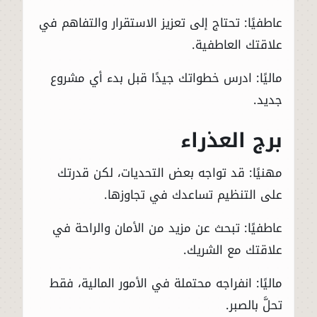
عاطفيًا: تحتاج إلى تعزيز الاستقرار والتفاهم في
علاقتك العاطفية.
ماليًا: ادرس خطواتك جيدًا قبل بدء أي مشروع
جديد.
برج العذراء
مهنيًا: قد تواجه بعض التحديات، لكن قدرتك
على التنظيم تساعدك في تجاوزها.
عاطفيًا: تبحث عن مزيد من الأمان والراحة في
علاقتك مع الشريك.
ماليًا: انفراجه محتملة في الأمور المالية، فقط
تحلَّ بالصبر.