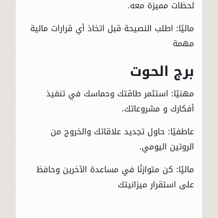
لحظات مميزة معه.
ماليًا: اطلب النصيحة قبل اتخاذ أي قرارات مالية
مهمة
برج الحوت
مهنيًا: استثمر طاقتك وحماسك في تنفيذ
أفكارك و مشروعاتك.
عاطفيًا: حاول تجديد علاقاتك والخروج من
الروتين اليومي.
ماليًا: كن متوازنًا في مساعدة الآخرين وحافظ
على استقرار ميزانيتك