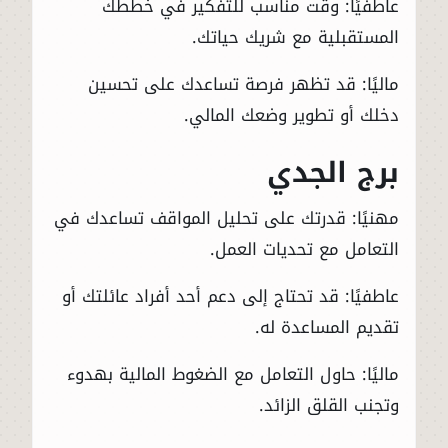
عاطفيًا: وقت مناسب للتفكير في خططك
المستقبلية مع شريك حياتك.
ماليًا: قد تظهر فرصة تساعدك على تحسين
دخلك أو تطوير وضعك المالي.
برج الجدي
مهنيًا: قدرتك على تحليل المواقف تساعدك في
التعامل مع تحديات العمل.
عاطفيًا: قد تحتاج إلى دعم أحد أفراد عائلتك أو
تقديم المساعدة له.
ماليًا: حاول التعامل مع الضغوط المالية بهدوء
وتجنب القلق الزائد.