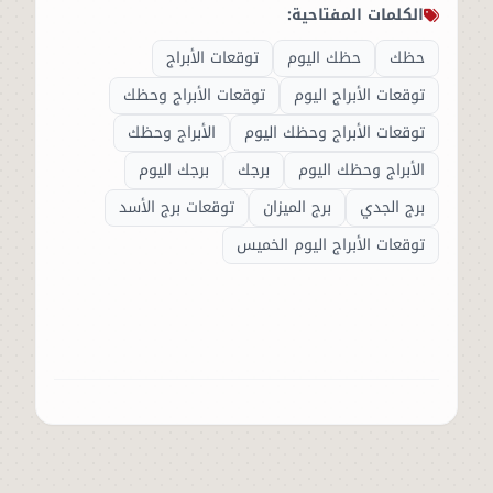
الكلمات المفتاحية:
حظك
حظك اليوم
توقعات الأبراج
توقعات الأبراج اليوم
توقعات الأبراج وحظك
توقعات الأبراج وحظك اليوم
الأبراج وحظك
الأبراج وحظك اليوم
برجك
برجك اليوم
برج الجدي
برج الميزان
توقعات برج الأسد
توقعات الأبراج اليوم الخميس