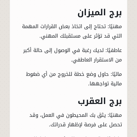
برج الميزان
مهنيًا: تحتاج إلى اتخاذ بعض القرارات المهمة
التي قد تؤثر على مستقبلك المهني.
عاطفيًا: لديك رغبة في الوصول إلى حالة أكبر
من الاستقرار العاطفي.
ماليًا: حاول وضع خطة للخروج من أي ضغوط
مالية تواجهها.
برج العقرب
مهنيًا: يثق بك المحيطون في العمل، وقد
تحصل على فرصة لإظهار قدراتك.