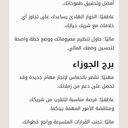
أفضل وتحقيق طموحاتك.
عاطفيًا: الحوار الهادئ يساعدك على تجاوز أي
خلافات مع شريك حياتك.
ماليًا: حاول تنظيم مصروفاتك ووضع خطة واضحة
لتحسين وضعك المالي.
برج الجوزاء
مهنيًا: تشعر بالحماس لإنجاز مهام جديدة وقد
تحصل على دعم من زملائك.
عاطفيًا: فرصة مناسبة للتقرب من شريكك
ومناقشة الأمور المهمة بينكما.
ماليًا: تجنب القرارات المتسرعة وراجع خطواتك