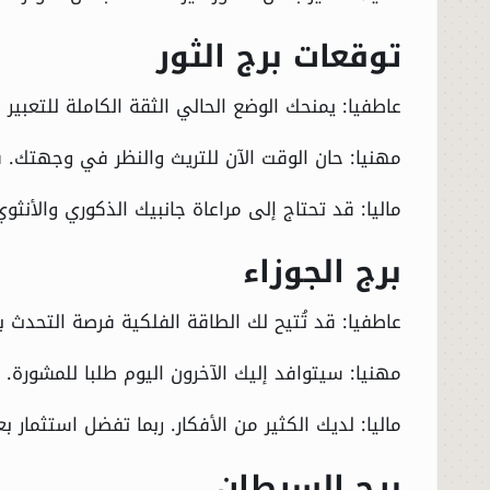
توقعات برج الثور
عاطفيا: يمنحك الوضع الحالي الثقة الكاملة للتعبير ع
مهنيا: حان الوقت الآن للتريث والنظر في وجهتك. 
ماليا: قد تحتاج إلى مراعاة جانبيك الذكوري والأنث
برج الجوزاء
عاطفيا: قد تُتيح لك الطاقة الفلكية فرصة التحدث
مهنيا: سيتوافد إليك الآخرون اليوم طلبا للمشورة.
ماليا: لديك الكثير من الأفكار. ربما تفضل استثمار
برج السرطان