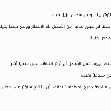
توتر بينك وبين شخص عزيز عليك.
خطة لم تتبلور تماما، من الأفضل لك الانتظار ووضع خطط بديلة
خصوص منزلك.
ك اليوم، فمن الأفضل أن تُركز انتباهك على قضايا أكبر.
من مسافةٍ بعيدة.
ن مراجعة جميع المعلومات بدقة، لأن النتائج ستؤثر على مجال