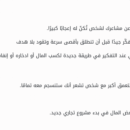
ن مشاعرك لشخص تُكنّ له إعجابًا كبيرًا.
فكّر جيدًا قبل أن تنطلق بأقصى سرعة وتقود بلا هدف
وي عند التفكير في طريقة جديدة لكسب المال أو ادخاره أو إنفاق
 بتعمق أكبر مع شخص تشعر أنك ستنسجم معه تمامًا.
 بعض المال في بدء مشروع تجاري جديد.