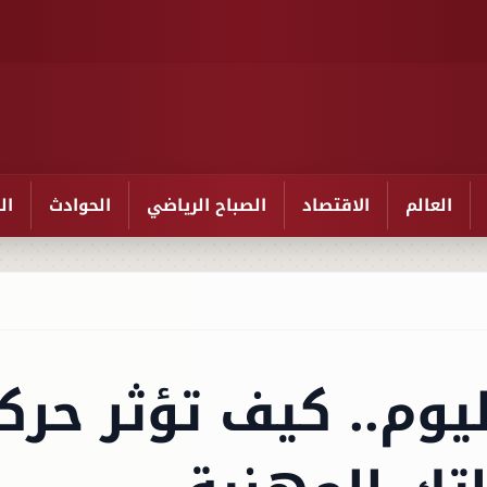
العالم
الاقتصاد
الصباح الرياضي
الحوادث
ال
ليوم.. كيف تؤثر حرك