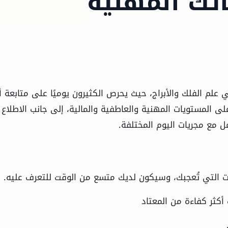
تك المهنية
علم الفلك والأبراج، حيث يحرص الكثيرون يوميًا على متابعة أب
لى المستويات المهنية والعاطفية والمالية، إلى جانب الاطلاع
مل مع مجريات اليوم المختلفة.
 التي تُعجبك، وسيكون لديك متسع من الوقت للتعرف عليه.
 أكثر كفاءة من المعتاد