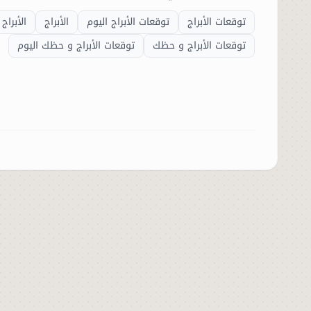
توقعات الأبراج
توقعات الأبراج اليوم
الأبراج
الأبراج 
توقعات الأبراج و حظك
توقعات الأبراج و حظك اليوم