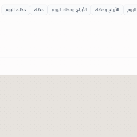
اليوم
الأبراج وحظك
الأبراج وحظك اليوم
حظك
حظك اليوم