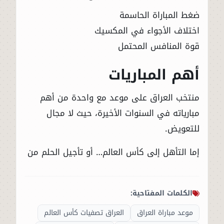
ضغط المباراة الحاسمة
اختلاف الأجواء في المكسيك
قوة المنافس المحتمل
أهم المباريات
منتخب العراق على موعد مع واحدة من أهم
مبارياته في السنوات الأخيرة، حيث لا مجال
للتعويض.
إما التأهل إلى كأس العالم… أو تأجيل الحلم من
الكلمات المفتاحية:
موعد مباراة العراق
العراق تصفيات كأس العالم