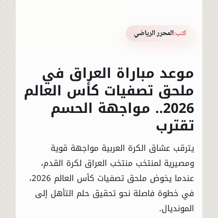
كتب:
المحرر الرياضي
موعد مباراة العراق في
ملحق تصفيات كأس العالم
2026.. مواجهة الحسم
تقترب
يترقب عشاق الكرة العربية مواجهة قوية
ومصيرية لمنتخب
منتخب العراق لكرة القدم
،
عندما يخوض ملحق تصفيات كأس العالم 2026،
في خطوة فاصلة نحو تحقيق حلم التأهل إلى
المونديال.