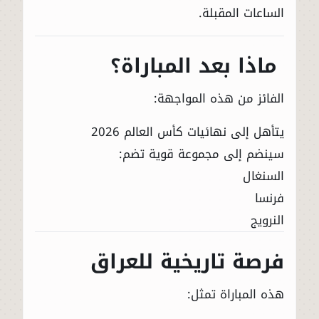
الساعات المقبلة.
ماذا بعد المباراة؟
الفائز من هذه المواجهة:
يتأهل إلى نهائيات كأس العالم 2026
سينضم إلى مجموعة قوية تضم:
السنغال
فرنسا
النرويج
فرصة تاريخية للعراق
هذه المباراة تمثل: