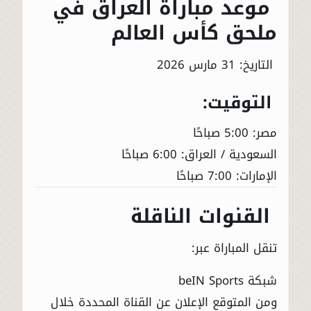
موعد مباراة العراق في
ملحق كأس العالم
التاريخ: 31 مارس 2026
التوقيت:
مصر: 5:00 صباحًا
السعودية / العراق: 6:00 صباحًا
الإمارات: 7:00 صباحًا
القنوات الناقلة
تنقل المباراة عبر:
شبكة
beIN Sports
ومن المتوقع الإعلان عن القناة المحددة خلال