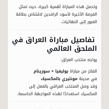
وتحمل هذه المباراة أهمية كبيرة، حيث تمثل
الفرصة الأخيرة لأسود الرافدين لاقتناص بطاقة
العبور إلى النهائيات.
تفاصيل مباراة العراق في
الملحق العالمي
يواجه منتخب العراق:
الفائز من مباراة
بوليفيا × سورينام
في مدينة
مونتيري بالمكسيك
وقد وصل المنتخب العراقي بالفعل إلى
المكسيك استعدادًا لهذه المواجهة الحاسمة.