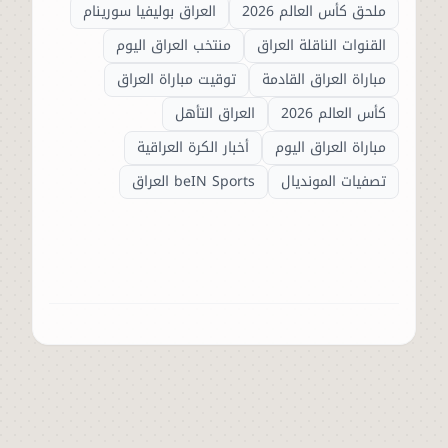
ملحق كأس العالم 2026
العراق بوليفيا سورينام
القنوات الناقلة العراق
منتخب العراق اليوم
مباراة العراق القادمة
توقيت مباراة العراق
كأس العالم 2026
العراق التأهل
مباراة العراق اليوم
أخبار الكرة العراقية
تصفيات المونديال
beIN Sports العراق