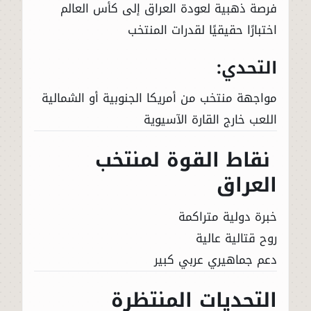
فرصة ذهبية لعودة العراق إلى كأس العالم
اختبارًا حقيقيًا لقدرات المنتخب
التحدي:
مواجهة منتخب من أمريكا الجنوبية أو الشمالية
اللعب خارج القارة الآسيوية
نقاط القوة لمنتخب
العراق
خبرة دولية متراكمة
روح قتالية عالية
دعم جماهيري عربي كبير
التحديات المنتظرة