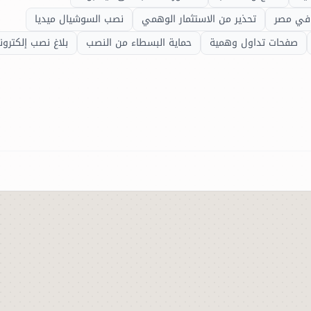
ة في مصر
تحذير من الاستثمار الوهمي
نصب السوشيال ميديا
صفحات تداول وهمية
حماية البسطاء من النصب
بلاغ نصب إلكترو