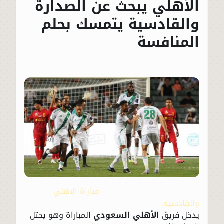
الأهلي يبحث عن الصدارة
والقادسية يتمسك بحلم
المنافسة
مباراة الاهلي
والقادسيه.
يدخل فريق
الأهلي السعودي
المباراة وهو يحتل