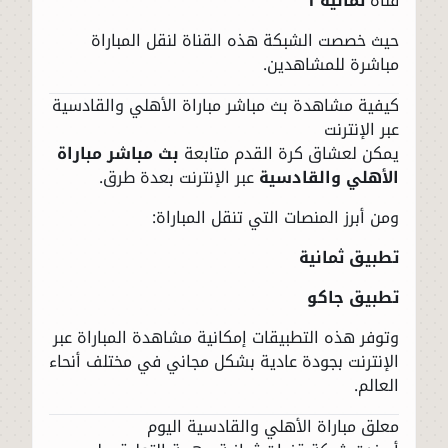
قناة
ثمانية 1
حيث خصصت الشبكة هذه القناة لنقل المباراة
مباشرة للمشاهدين.
كيفية مشاهدة بث مباشر مباراة الأهلي والقادسية
عبر الإنترنت
يمكن لعشاق كرة القدم متابعة
بث مباشر مباراة
الأهلي والقادسية
عبر الإنترنت بعدة طرق.
ومن أبرز المنصات التي تنقل المباراة:
تطبيق ثمانية
تطبيق جاكو
وتوفر هذه التطبيقات إمكانية مشاهدة المباراة عبر
الإنترنت بجودة عادية بشكل مجاني في مختلف أنحاء
العالم.
معلق مباراة الأهلي والقادسية اليوم