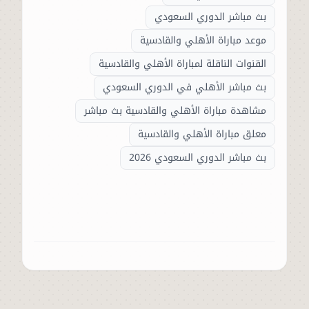
بث مباشر الدوري السعودي
موعد مباراة الأهلي والقادسية
القنوات الناقلة لمباراة الأهلي والقادسية
بث مباشر الأهلي في الدوري السعودي
مشاهدة مباراة الأهلي والقادسية بث مباشر
معلق مباراة الأهلي والقادسية
بث مباشر الدوري السعودي 2026