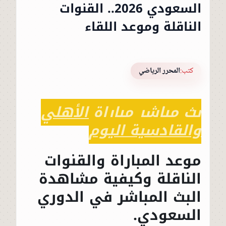
السعودي 2026.. القنوات
الناقلة وموعد اللقاء
كتب:
المحرر الرياضي
بث مباشر مباراة الأهلي
والقادسية اليوم
موعد المباراة والقنوات
الناقلة وكيفية مشاهدة
البث المباشر في الدوري
السعودي.