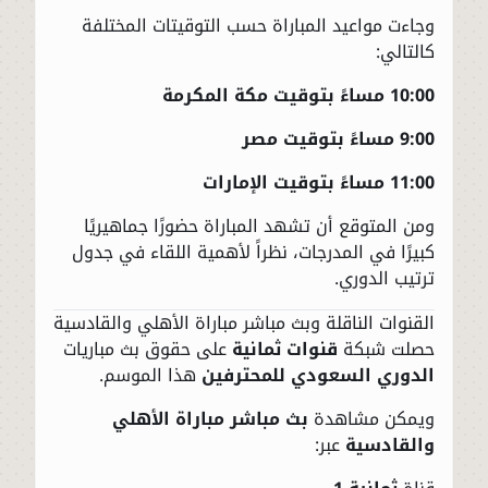
وجاءت مواعيد المباراة حسب التوقيتات المختلفة
كالتالي:
10:00 مساءً بتوقيت مكة المكرمة
9:00 مساءً بتوقيت مصر
11:00 مساءً بتوقيت الإمارات
ومن المتوقع أن تشهد المباراة حضورًا جماهيريًا
كبيرًا في المدرجات، نظراً لأهمية اللقاء في جدول
ترتيب الدوري.
القنوات الناقلة وبث مباشر مباراة الأهلي والقادسية
حصلت شبكة
قنوات ثمانية
على حقوق بث مباريات
الدوري السعودي للمحترفين
هذا الموسم.
ويمكن مشاهدة
بث مباشر مباراة الأهلي
والقادسية
عبر: