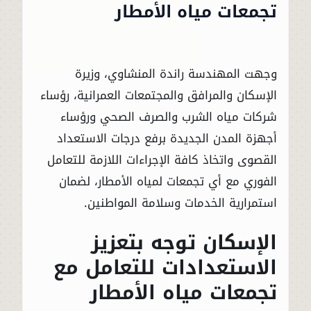
تجمعات مياه الأمطار
وجهت المهندسة راندة المنشاوي، وزيرة
الإسكان والمرافق والمجتمعات العمرانية، رؤساء
شركات مياه الشرب والصرف الصحي ورؤساء
أجهزة المدن الجديدة برفع درجات الاستعداد
القصوى واتخاذ كافة الإجراءات اللازمة للتعامل
الفوري مع أي تجمعات لمياه الأمطار، لضمان
استمرارية الخدمات وسلامة المواطنين.
الإسكان توجه بتعزيز
الاستعدادات للتعامل مع
تجمعات مياه الأمطار