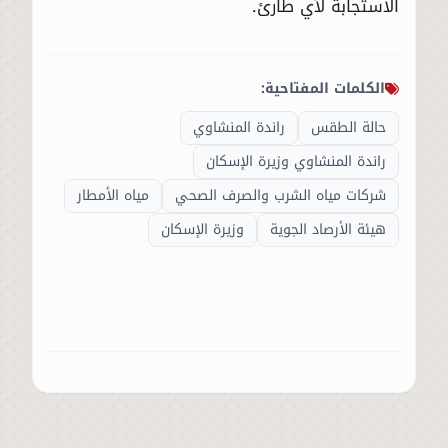
الاستجابة لأي طارئ.
الكلمات المفتاحية:
حالة الطقس
راندة المنشاوي
راندة المنشاوي وزيرة الإسكان
شركات مياه الشرب والصرف الصحي
مياه الأمطار
هيئة الأرصاد الجوية
وزيرة الإسكان