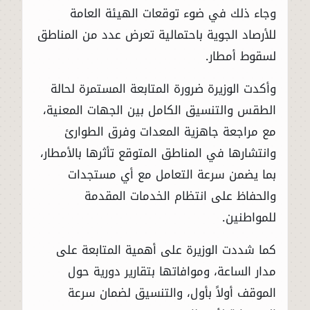
وجاء ذلك في ضوء توقعات الهيئة العامة
للأرصاد الجوية باحتمالية تعرض عدد من المناطق
لسقوط أمطار.
وأكدت الوزيرة ضرورة المتابعة المستمرة لحالة
الطقس والتنسيق الكامل بين الجهات المعنية،
مع مراجعة جاهزية المعدات وفرق الطوارئ
وانتشارها في المناطق المتوقع تأثرها بالأمطار،
بما يضمن سرعة التعامل مع أي مستجدات
والحفاظ على انتظام الخدمات المقدمة
للمواطنين.
كما شددت الوزيرة على أهمية المتابعة على
مدار الساعة، وموافاتها بتقارير دورية حول
الموقف أولاً بأول، والتنسيق لضمان سرعة