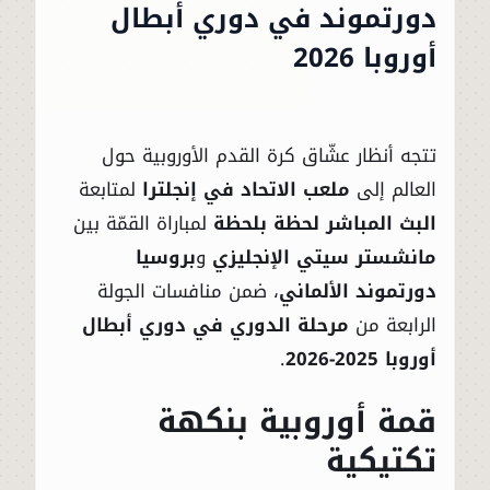
دورتموند في دوري أبطال
أوروبا 2026
تتجه أنظار عشّاق كرة القدم الأوروبية حول
العالم إلى
ملعب الاتحاد في إنجلترا
لمتابعة
البث المباشر لحظة بلحظة
لمباراة القمّة بين
مانشستر سيتي الإنجليزي
و
بروسيا
دورتموند الألماني
، ضمن منافسات الجولة
الرابعة من
مرحلة الدوري في دوري أبطال
أوروبا 2025-2026
.
قمة أوروبية بنكهة
تكتيكية