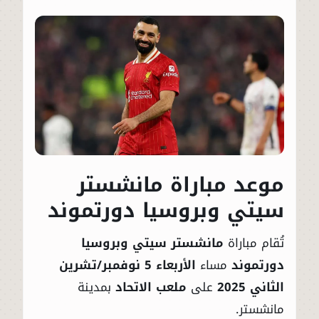
موعد مباراة مانشستر
سيتي وبروسيا دورتموند
تُقام مباراة
مانشستر سيتي وبروسيا
دورتموند
مساء
الأربعاء 5 نوفمبر/تشرين
الثاني 2025
على
ملعب الاتحاد
بمدينة
مانشستر.