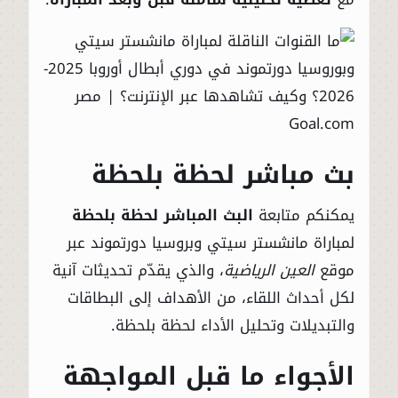
بث مباشر لحظة بلحظة
يمكنكم متابعة
البث المباشر لحظة بلحظة
لمباراة مانشستر سيتي وبروسيا دورتموند عبر
موقع
العين الرياضية
، والذي يقدّم تحديثات آنية
لكل أحداث اللقاء، من الأهداف إلى البطاقات
والتبديلات وتحليل الأداء لحظة بلحظة.
الأجواء ما قبل المواجهة