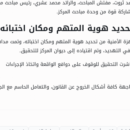
د ثروت، مفتش المباحث، والرائد محمد عشري، رئيس مباحث مر
شاركة قوة من وحدة مباحث المركز.
حديد هوية المتهم ومكان اختبائه
أجهزة الأمنية من تحديد هوية المتهم ومكان اختبائه، وتمت مدا
 التهديد، وتم اقتياده إلى ديوان المركز للتحقيق.
باشرت التحقيق للوقوف على دوافع الواقعة واتخاذ الإجراءات
هة كافة أشكال الخروج عن القانون، والتعامل الحاسم مع الجر