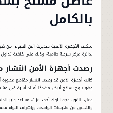
عاطل مسلح بسك
بالكامل
تمكنت الأجهزة الأمنية بمديرية أمن الفيوم، من ض
بدائرة مركز شرطة طامية، وذلك على خلفية تداول م
رصدت أجهزة الأمن انتشار 
كانت أجهزة الأمن قد رصدت انتشار مقاطع مصورة 
وهو يلوح بسلاح أبيض مهددًا أفراد أسرة في مشهد 
وعلى الفور، وجه اللواء أحمد عزت، مساعد وزير الد
والتحقق من ملابسات الواقعة. وبإشراف اللواء محم