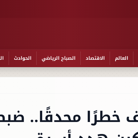
العالم
الاقتصاد
الصباح الرياضي
الحوادث
ال
 خطرًا محدقًا.. ضبط