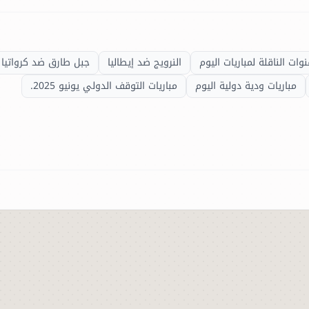
نوات الناقلة لمباريات اليوم
النرويج ضد إيطاليا
جبل طارق ضد كرواتيا
مباريات ودية دولية اليوم
مباريات التوقف الدولي يونيو 2025.