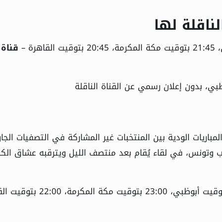
لناقلة لها
قناة
باريات الودية بين المنتخبات غير المشاركة في التصفيات الجار
 وتونس، في لقاء يُقام بعد منتصف الليل ويترقبه عشاق الكر
– الساعة 00:00 منتصف الليل بتوقيت أبوظبي، 23:00 بتوقيت مكة 