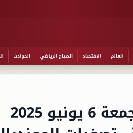
العالم
الاقتصاد
الصباح الرياضي
الحوادث
ال
مباريات اليوم الجمعة 6 يونيو 2025