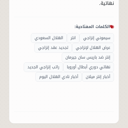
نهائية.
الكلمات المفتاحية:
سيموني إنزاجي
انتر
الهلال السعودي
عرض الهلال لإنزاجي
تجديد عقد إنزاجي
إنتر ضد باريس سان جيرمان
نهائي دوري أبطال أوروبا
راتب إنزاجي الجديد
أخبار إنتر ميلان
أخبار نادي الهلال اليوم