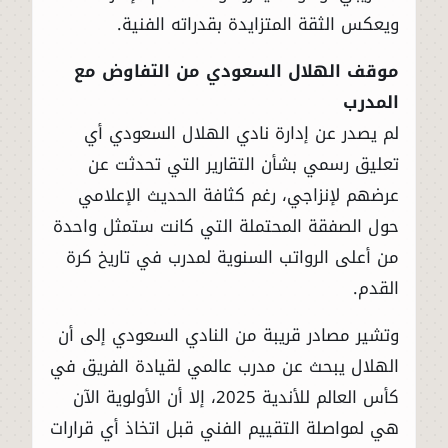
ويعكس الثقة المتزايدة بقدراته الفنية.
موقف الهلال السعودي من التفاوض مع
المدرب
لم يصدر عن إدارة نادي الهلال السعودي أي
تعليق رسمي بشأن التقارير التي تحدثت عن
عرضهم لإنزاجي، رغم كثافة الحديث الإعلامي
حول الصفقة المحتملة التي كانت ستمثل واحدة
من أعلى الرواتب السنوية لمدرب في تاريخ كرة
القدم.
وتشير مصادر قريبة من النادي السعودي إلى أن
الهلال يبحث عن مدرب عالمي لقيادة الفريق في
كأس العالم للأندية 2025، إلا أن الأولوية الآن
هي لمواصلة التقييم الفني قبل اتخاذ أي قرارات