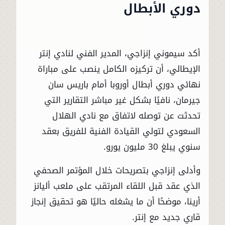
دوري الأبطال
أكد سيموني إنزاجي، المدير الفني لنادي إنتر
الإيطالي، أن تركيزه الكامل ينصب على مباراة
نهائي دوري أبطال أوروبا أمام باريس سان
جيرمان، نافيًا بشكل غير مباشر التقارير التي
تحدثت عن توصله لاتفاق مع نادي الهلال
السعودي لتولي القيادة الفنية للفريق بعقد
سنوي يبلغ 30 مليون يورو.
وأدلى إنزاجي بتصريحات خلال المؤتمر الصحفي
الذي عقد قبل اللقاء المرتقب على ملعب أليانز
أرينا، موضحًا أن ما يشغله حاليًا هو تحقيق إنجاز
قاري جديد مع إنتر.