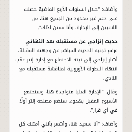
وأضاف: "خلال السنوات الأربع الماضية حصلت
على دعم غير محدود من الجميع هنا، من
اللاعبين إلى الإدارة، وأنا ممتن لذلك".
حديث إنزاجي عن مستقبله بعد النهائي
ورغم تجنبه الحديث المباشر عن وجهته المقبلة،
أشار إنزاجي إلى نيته الاجتماع مع إدارة إنتر عقب
انتهاء البطولة الأوروبية لمناقشة مستقبله مع
النادي.
وقال: "الإدارة العليا متواجدة هنا، وسنجتمع
الأسبوع المقبل بهدوء. سنضع مصلحة إنتر أولًا
في أي قرار".
وأضاف: "أنا سعيد هنا، وأشعر بأنني أمتلك كل