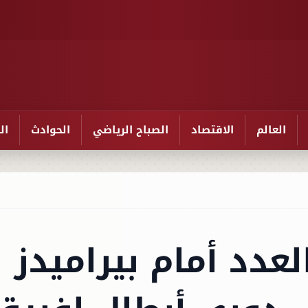
العالم
الاقتصاد
الصباح الرياضي
الحوادث
ال
عدد أمام بيراميدز