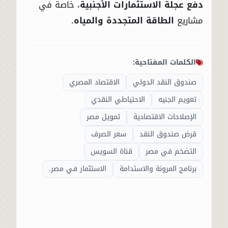
دفع عجلة الاستثمارات الأجنبية
، خاصة في
مشاريع
الطاقة المتجددة والمياه
.
الكلمات المفتاحية:
صندوق النقد الدولي
الاقتصاد المصري
تعويم الجنيه
الاحتياطي النقدي
الإصلاحات الاقتصادية
تمويل مصر
قرض صندوق النقد
سعر الصرف
التضخم في مصر
قناة السويس
برنامج المرونة والاستدامة
الاستثمار في مصر.