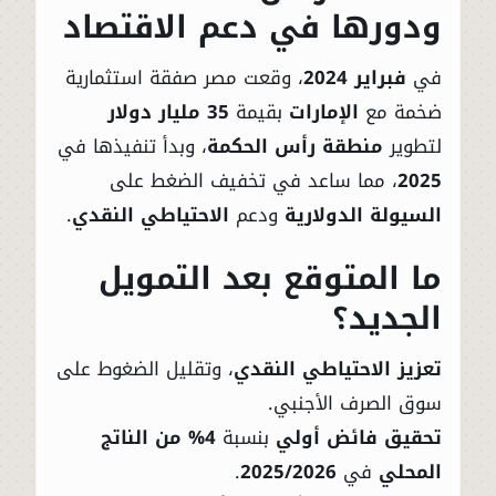
ودورها في دعم الاقتصاد
في
فبراير 2024
، وقعت مصر صفقة استثمارية
ضخمة مع
الإمارات
بقيمة
35 مليار دولار
لتطوير
منطقة رأس الحكمة
، وبدأ تنفيذها في
2025
، مما ساعد في تخفيف الضغط على
السيولة الدولارية
ودعم
الاحتياطي النقدي
.
ما المتوقع بعد التمويل
الجديد؟
تعزيز الاحتياطي النقدي
، وتقليل الضغوط على
سوق الصرف الأجنبي.
تحقيق فائض أولي
بنسبة
4% من الناتج
المحلي
في
2025/2026
.