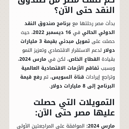
النقد حتى الآن؟
بدأت مصر رحلتها مع
برنامج صندوق النقد
الدولي الحالي
في
16 ديسمبر 2022
، حيث
حصلت على
تمويل مبدئي بقيمة 3 مليارات
دولار
لدعم الاستقرار الاقتصادي وتعزيز النمو
بقيادة
القطاع الخاص
، لكن في
مارس 2024
،
وبسبب
تفاقم الأزمات الاقتصادية العالمية
وتراجع إيرادات
قناة السويس
، تم
رفع قيمة
البرنامج إلى 8 مليارات دولار
.
التمويلات التي حصلت
عليها مصر حتى الآن:
مارس 2024:
الموافقة على المراجعتين الأولى