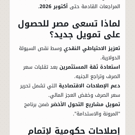
المراجعات القادمة حتى
أكتوبر 2026
.
لماذا تسعى مصر للحصول
على تمويل جديد؟
تعزيز الاحتياطي النقدي
وسط نقص السيولة
الدولارية.
استعادة ثقة المستثمرين
بعد تقلبات سعر
الصرف وتراجع الجنيه.
دعم الإصلاحات الاقتصادية
التي تشمل تحرير
سعر الصرف وخفض العجز المالي.
تمويل مشاريع التحول الأخضر
ضمن برنامج
"المرونة والاستدامة".
إصلاحات حكومية لإتمام