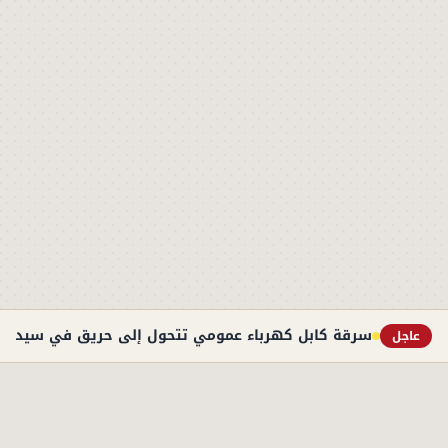
سرقة كابل كهرباء عمومي تتحول إلى حريق في سيدي ج
عاجل