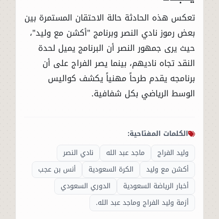
تعكس هذه الحادثة حالة الاحتقان المستمرة بين
بعض رموز نادي النصر وبرنامج "أكشن مع وليد"،
حيث يرى جمهور النصر أن البرنامج يميل لحدة
النقد تجاه ناديهم، بينما يصر الفراج على أن
برنامجه يقدم طرحاً مهنياً يكشف كواليس
الوسط الرياضي بكل شفافية.
الكلمات المفتاحية:
وليد الفراج
ماجد عبد الله
نادي النصر
أكشن مع وليد
الكرة السعودية
أنس بن عجب
أخبار الرياضة السعودية
الدوري السعودي
أزمة وليد الفراج وماجد عبد الله.