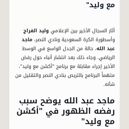
مع وليد"
أثار السجال الأخير بين الإعلامي
وليد الفراج
وأسطورة الكرة السعودية ونادي النصر،
ماجد
عبد الله
، حالة من الجدل الواسع في الوسط
الرياضي. وجاء ذلك بعد انتشار أنباء حول رفض
الأخير إجراء مقابلة مع برنامج "أكشن مع وليد"،
متهماً البرنامج بالتربص بنادي النصر والتقليل من
شأنه.
ماجد عبد الله يوضح سبب
رفضه الظهور في "أكشن
مع وليد"