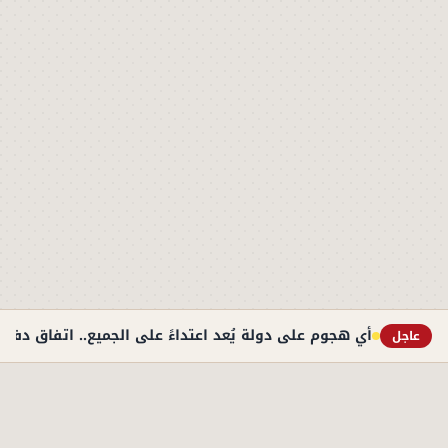
أي هجوم على دولة يُعد اعتداءً على الجميع.. اتفاق دف
عاجل