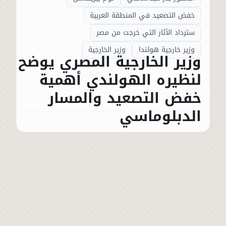
خفض التصعيد في المنطقة العربية
سترداد الآثار التي خرجت من مصر
وزير خارجية هولندا
وزير الخارجية
وزير الخارجية المصري يوضح
لنظيره الهولندي أهمية
خفض التصعيد والمسار
الدبلوماسي