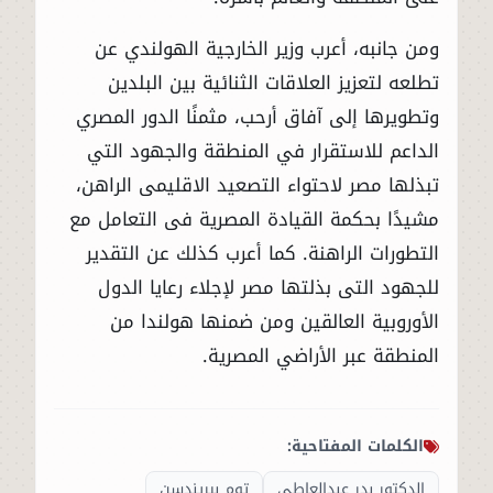
ومن جانبه، أعرب وزير الخارجية الهولندي عن
تطلعه لتعزيز العلاقات الثنائية بين البلدين
وتطويرها إلى آفاق أرحب، مثمنًا الدور المصري
الداعم للاستقرار في المنطقة والجهود التي
تبذلها مصر لاحتواء التصعيد الاقليمى الراهن،
مشيدًا بحكمة القيادة المصرية فى التعامل مع
التطورات الراهنة. كما أعرب كذلك عن التقدير
للجهود التى بذلتها مصر لإجلاء رعايا الدول
الأوروبية العالقين ومن ضمنها هولندا من
المنطقة عبر الأراضي المصرية.
الكلمات المفتاحية:
الدكتور بدر عبدالعاطي
توم بيريندسن