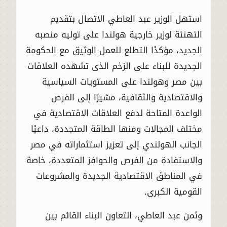
استهل الوزير عبد العاطي الاتصال بتقديم
التهنئة لوزير خارجية هولندا على توليه منصبه
الجديد، مؤكدًا التطلع للعمل الوثيق مع الحكومة
الجديدة للبناء على الزخم الذى تشهده العلاقات
بين مصر وهولندا على المستويات السياسية
والاقتصادية والثقافية، مشيرًا إلى الفرص
الواعدة المتاحة لدفع العلاقات الاقتصادية في
مختلف المجالات ومنها الطاقة المتجددة، داعيًا
الجانب الهولندي إلى تعزيز استثماراته في مصر
والاستفادة من الفرص والحوافز المتعددة، خاصة
في المناطق الاقتصادية الجديدة والمشروعات
القومية الكبرى.
وثمن عبد العاطي، التعاون البناء القائم بين