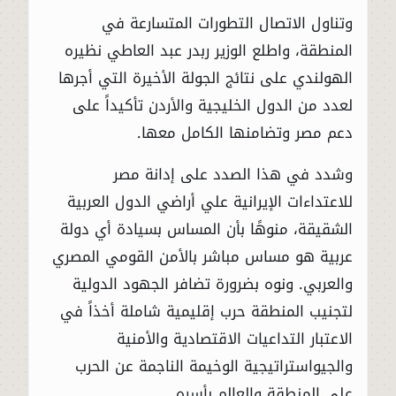
وتناول الاتصال التطورات المتسارعة في
المنطقة، واطلع الوزير ربدر عبد العاطي نظيره
الهولندي على نتائج الجولة الأخيرة التي أجرها
لعدد من الدول الخليجية والأردن تأكيداً على
دعم مصر وتضامنها الكامل معها.
وشدد في هذا الصدد على إدانة مصر
للاعتداءات الإيرانية علي أراضي الدول العربية
الشقيقة، منوهًا بأن المساس بسيادة أي دولة
عربية هو مساس مباشر بالأمن القومي المصري
والعربي. ونوه بضرورة تضافر الجهود الدولية
لتجنيب المنطقة حرب إقليمية شاملة أخذاً في
الاعتبار التداعيات الاقتصادية والأمنية
والجيواستراتيجية الوخيمة الناجمة عن الحرب
على المنطقة والعالم بأسره.