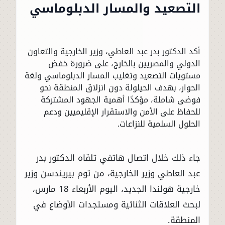
التصعيد والمسار الدبلوماسي
أكد الدكتور بدر عبد العاطي، وزير الخارجية والتعاون
الدولي والمصريين بالخارج، على ضرورة خفض
مستويات التصعيد وتغليب المسار الدبلوماسي ولغة
الحوار، بهدف الحيلولة دون انزلاق المنطقة نحو
فوضى شاملة، مؤكدًا أهمية الجهود المشتركة
للحفاظ على الأمن والاستقرار الإقليميين ودعم
الحلول السلمية للنزاعات.
جاء ذلك خلال اتصال هاتفي تلقاه الدكتور بدر
عبد العاطي وزير الخارجية، من توم بيريندسن وزير
خارجية هولندا الجديد، اليوم الأربعاء 18 مارس،
لبحث العلاقات الثنائية ومستجدات الأوضاع في
المنطقة.