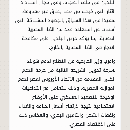
البلدين فى ملف الهجرة، وفي مجال استرداد
الآثار التي خرجت من مصر بطرق غير مشروعة،
مشيدًا في هذا السياق بالجهود المشتركة التي
أسفرت عن استعادة عدد من الآثار المصرية
المهربة، بما يؤكد حرص البلدين على مكافحة
الاتجار في الآثار المصرية بالخارج.
وأعرب وزير الخارجية عن التطلع لدعم هولندا
لسرعة تحويل الشريحة الثانية من حزمة الدعم
الكلى المقدمة من الاتحاد الأوروبى لمصر لدعم
الموازنة المصرية، وذلك للتعامل مع التداعيات
الوخيمة للتصعيد العسكري على الأوضاع
الاقتصادية نتيجة لارتفاع أسعار الطاقة والغذاء
ونفقات الشحن والتأمين البحري، وانعكاس ذلك
على الاقتصاد المصري.