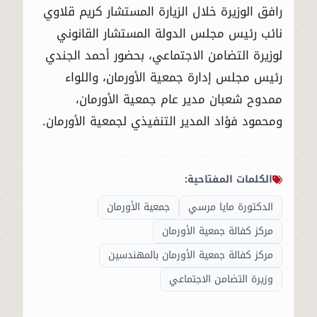
رافق الوزيرة خلال الزيارة المستشار كريم قلاوي
نائب رئيس مجلس الدولة المستشار القانوني
لوزيرة التضامن الاجتماعي، بحضور أحمد الجندي
رئيس مجلس إدارة جمعية الأورمان، واللواء
ممدوح شعبان مدير عام جمعية الأورمان،
ومحمود فؤاد المدير التنفيذي لجمعية الأورمان.
الكلمات المفتاحية:
الدكتورة مايا مرسي
جمعية الأورمان
مركز كفالة جمعية الأورمان
مركز كفالة جمعية الأورمان بالمهندسين
وزيرة التضامن الاجتماعي