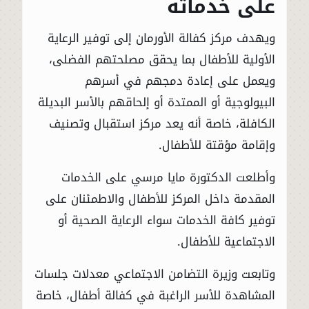
على خدماته
ويهدف مركز كفالة الأورمان إلى توفير الرعاية
الأولية للأطفال بما يحقق مصلحتهم الفضلى،
ويعمل على إعادة دمجهم في أسرهم
البيولوجية أو الممتدة أو إلحاقهم بالأسر البديلة
الكافلة، خاصة أنه يعد مركز استقبال وتصنيف
وإقامة مؤقتة للأطفال.
وأطلعت الدكتورة مايا مرسي على الخدمات
المقدمة داخل المركز للأطفال والاطمئنان على
توفير كافة الخدمات سواء الرعاية الصحية أو
الاجتماعية للأطفال.
وتابعت وزيرة التضامن الاجتماعي معدلات جلسات
المشاهدة للأسر الراغبة في كفالة أطفال، خاصة