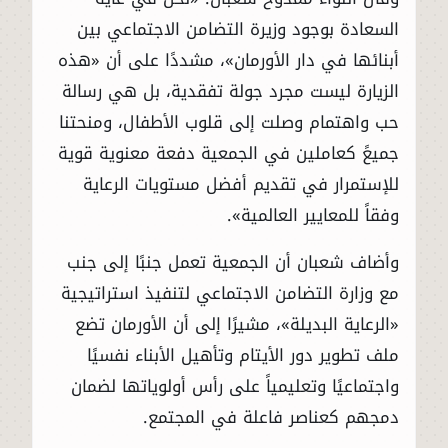
السعادة بوجود وزيرة التضامن الاجتماعي بين
أبنائها في دار الأورمان»، مشددًا على أن «هذه
الزيارة ليست مجرد جولة تفقدية، بل هي رسالة
حب واهتمام وصلت إلى قلوب الأطفال، ومنحتنا
جميعً كعاملين في الجمعية دفعة معنوية قوية
للإستمرار في تقديم أفضل مستويات الرعاية
وفقاً للمعايير العالمية».
وأضاف شعبان أن الجمعية تعمل جنبًا إلى جنب
مع وزارة التضامن الاجتماعي لتنفيذ استراتيجية
«الرعاية البديلة»، مشيرًا إلى أن الأورمان تضع
ملف تطوير دور الأيتام وتأهيل الأبناء نفسيًا
واجتماعيًا وتعليمياً على رأس أولوياتها لضمان
دمجهم كعناصر فاعلة في المجتمع.