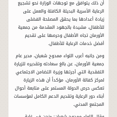
أن ذلك يتوافق مع توجهات الوزارة نحو تشجيع
الرعاية الأسرية البديلة الكافلة والعمل على
زيادة أعدادها بما يحقق المصلحة الفضلى
للأطفال، مشيدة بالجهود المقدمة من جمعية
الأورمان تجاه الأطفال وحرصها على تقديم
أفضل خدمات الرعاية للأطفال.
ومن جانبه أعرب اللواء ممدوح شعبان، مدير عام
جمعية الأورمان، عن بالغ سعادته وتقديره للزيارة
التفقدية التي أجرتها وزيرة التضامن الاجتماعي
لمركز كفالة الأورمان، مؤكداً أن هذه الزيارة
تعكس حرص الدولة المستمر على متابعة أحوال
أبناء دور الرعاية وتقديم الدعم الكامل لمؤسسات
المجتمع المدني.
وقال اللواء ممدوح شعبان: «نحن في غاية