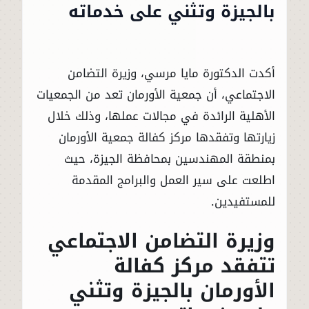
بالجيزة وتثني على خدماته
أكدت الدكتورة مايا مرسي، وزيرة التضامن
الاجتماعي، أن جمعية الأورمان تعد من الجمعيات
الأهلية الرائدة في مجالات عملها، وذلك خلال
زيارتها وتفقدها مركز كفالة جمعية الأورمان
بمنطقة المهندسين بمحافظة الجيزة، حيث
اطلعت على سير العمل والبرامج المقدمة
للمستفيدين.
وزيرة التضامن الاجتماعي
تتفقد مركز كفالة
الأورمان بالجيزة وتثني