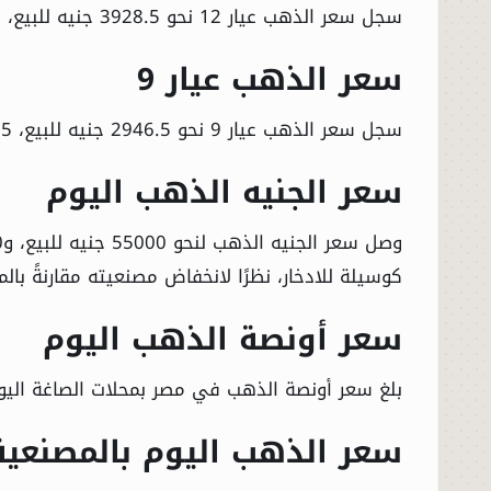
سجل سعر الذهب عيار 12 نحو 3928.5 جنيه للبيع، 3871.5 جنيه للشراء.
سعر الذهب عيار 9
سجل سعر الذهب عيار 9 نحو 2946.5 جنيه للبيع، 2903.5 جنيه للشراء.
سعر الجنيه الذهب اليوم
الرئيسية
كوسيلة للادخار، نظرًا لانخفاض مصنعيته مقارنةً بال
الأخبار
سعر أونصة الذهب اليوم
العالم
بلغ سعر أونصة الذهب في مصر بمحلات الصاغة اليوم نحو 4493.67 دولار للبيع، و4491.81 دو
الاقتصاد
سعر الذهب اليوم بالمصنعية
الصباح الرياضي