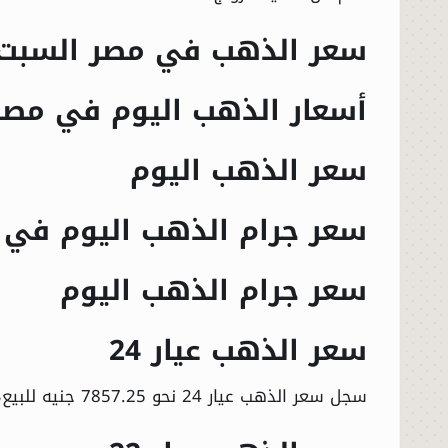
سعر الذهب في مصر السبت 28 مارس 026
أسعار الذهب اليوم في مصر
سعر الذهب اليوم
سعر جرام الذهب اليوم في 
سعر جرام الذهب اليوم
سعر الذهب عيار 24
سجل سعر الذهب عيار 24 نحو 7857.25 جنيه للبيع، 7742.75 جنيه للشراء.