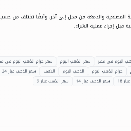
المصنعية والدمغة من محل إلى آخر، وأيضًا تختلف من حسب 
ة قبل إجراء عملية الشراء.
ذهب اليوم في مصر
سعر الذهب اليوم
سعر جرام الذهب اليوم في مص
جرام الذهب اليوم
الذهب اليوم
الذهب
سعر الذهب عيار 24
ار 18
سعر الذهب عيار 14
سعر الذهب عيار 9