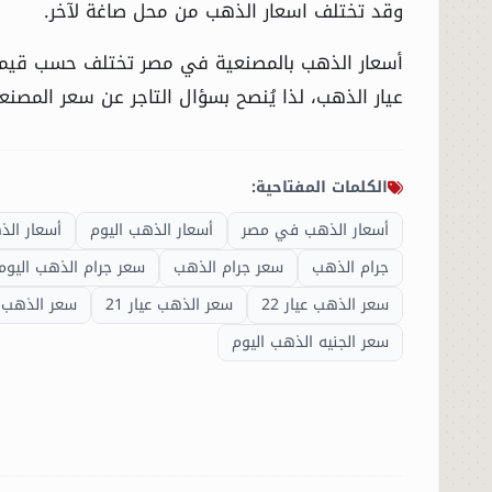
وقد تختلف اسعار الذهب من محل صاغة لآخر.
الحوادث
أسعار الذهب بالمصنعية في مصر تختلف حسب قيمة 
عيار الذهب، لذا يُنصح بسؤال التاجر عن سعر المصنعي
الفنون
المنوعات
الكلمات المفتاحية:
أسعار الذهب في مصر
أسعار الذهب اليوم
أسعار ال
أسرار السياسة
جرام الذهب
سعر جرام الذهب
سعر جرام الذهب اليوم
سعر الذهب عيار 22
سعر الذهب عيار 21
سعر الذهب عي
سعر الجنيه الذهب اليوم