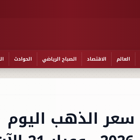
العالم
الاقتصاد
الصباح الرياضي
الحوادث
ال
سعر الذهب اليوم