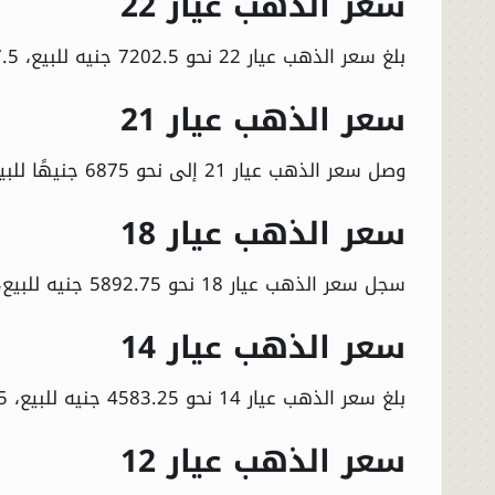
سعر الذهب عيار 22
بلغ سعر الذهب عيار 22 نحو 7202.5 جنيه للبيع، 7097.5 جنيه للشراء.
سعر الذهب عيار 21
وصل سعر الذهب عيار 21 إلى نحو 6875 جنيهًا للبيع، 6775 جنيهًا للشراء.
سعر الذهب عيار 18
سجل سعر الذهب عيار 18 نحو 5892.75 جنيه للبيع، 5807.25 جنيه للشراء.
سعر الذهب عيار 14
بلغ سعر الذهب عيار 14 نحو 4583.25 جنيه للبيع، 4516.75 جنيهًا للشراء.
سعر الذهب عيار 12