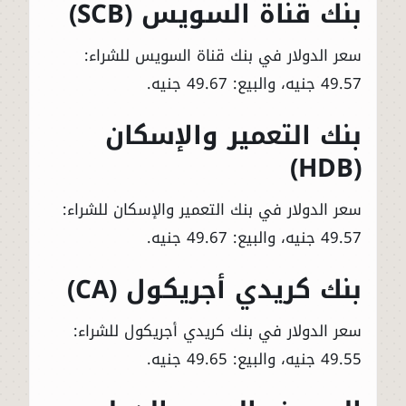
بنك قناة السويس (SCB)
سعر الدولار في بنك قناة السويس للشراء:
49.57 جنيه، والبيع: 49.67 جنيه.
بنك التعمير والإسكان
(HDB)
سعر الدولار في بنك التعمير والإسكان للشراء:
49.57 جنيه، والبيع: 49.67 جنيه.
بنك كريدي أجريكول (CA)
سعر الدولار في بنك كريدي أجريكول للشراء:
49.55 جنيه، والبيع: 49.65 جنيه.