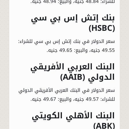
للشراء: 48.84 جنيه، والبيع: 48.94 جنيه.
بنك إتش إس بي سي
(HSBC)
سعر الدولار في بنك إتش إس بي سي للشراء:
49.55 جنيه، والبيع: 49.65 جنيه.
البنك العربي الأفريقي
الدولي (AAIB)
سعر الدولار في البنك العربي الأفريقي الدولي
للشراء: 49.57 جنيه، والبيع: 49.67 جنيه.
البنك الأهلي الكويتي
(ABK)