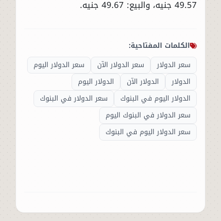
49.57 جنيه، والبيع: 49.67 جنيه.
الكلمات المفتاحية:
سعر الدولار
سعر الدولار الآن
سعر الدولار اليوم
الدولار
الدولار الآن
الدولار اليوم
الدولار اليوم في البنوك
سعر الدولار في البنوك
سعر الدولار في البنوك اليوم
سعر الدولار اليوم في البنوك