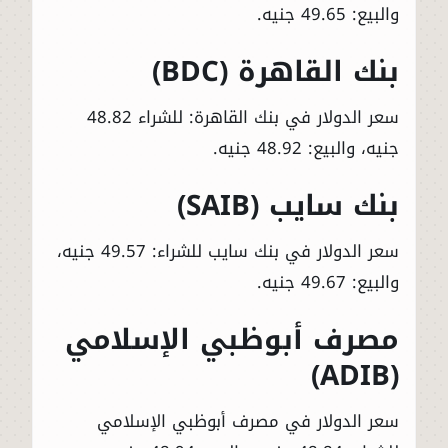
والبيع: 49.65 جنيه.
بنك القاهرة (BDC)
سعر الدولار في بنك القاهرة: للشراء 48.82
جنيه، والبيع: 48.92 جنيه.
بنك سايب (SAIB)
سعر الدولار في بنك سايب للشراء: 49.57 جنيه،
والبيع: 49.67 جنيه.
مصرف أبوظبي الإسلامي
(ADIB)
سعر الدولار في مصرف أبوظبي الإسلامي