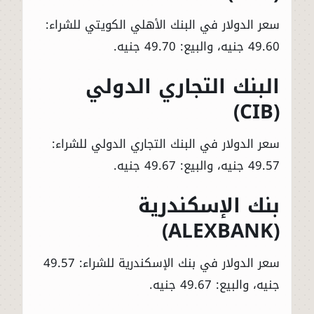
سعر الدولار في البنك الأهلي الكويتي للشراء:
49.60 جنيه، والبيع: 49.70 جنيه.
البنك التجاري الدولي
(CIB)
سعر الدولار في البنك التجاري الدولي للشراء:
49.57 جنيه، والبيع: 49.67 جنيه.
بنك الإسكندرية
(ALEXBANK)
سعر الدولار في بنك الإسكندرية للشراء: 49.57
جنيه، والبيع: 49.67 جنيه.