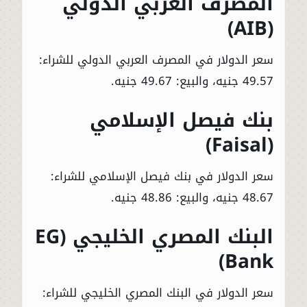
المصرف العربي الدولي
(AIB)
سعر الدولار في المصرف العربي الدولي للشراء:
49.57 جنيه، والبيع: 49.67 جنيه.
بنك فيصل الإسلامي
(Faisal)
سعر الدولار في بنك فيصل الإسلامي للشراء:
48.67 جنيه، والبيع: 48.86 جنيه.
البنك المصري الخليجي (EG
Bank)
سعر الدولار في البنك المصري الخليجي للشراء: