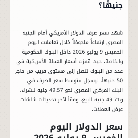
جنيهًا؟
شهد سعر صرف الدولار الأمريكي أمام الجنيه
المصري ارتفاعاً ملحوظاً خلال تعاملات اليوم
الخميس 9 يوليو 2026 داخل البنوك الحكومية
والخاصة، حيث قفزت أسعار العملة الأمريكية في
عدد من البنوك لتصل إلى مستوى قريب من حاجز
50 جنيهاً، ليسجل متوسط سعر الصرف في
البنك المركزي المصري نحو 49.57 جنيه للشراء،
و49.71 جنيه للبيع، وفقاً لآخر تحديثات شاشات
عرض العملات.
سعر الدولار اليوم
الخميس 9 يوليو 2026