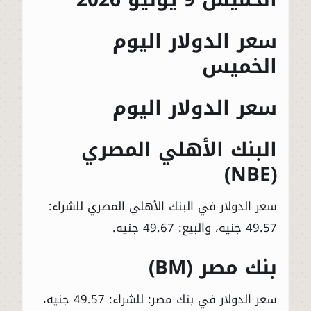
سعر الدولار اليوم
الخميس
سعر الدولار اليوم
البنك الأهلي المصري
(NBE)
سعر الدولار في البنك الأهلي المصري للشراء:
49.57 جنيه، والبيع: 49.67 جنيه.
بنك مصر (BM)
سعر الدولار في بنك مصر: للشراء: 49.57 جنيه،