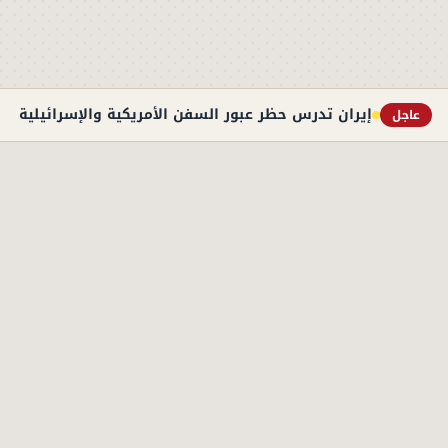
إيران تدرس حظر عبور السفن الأمريكية والإسرائيلية به
عاجل