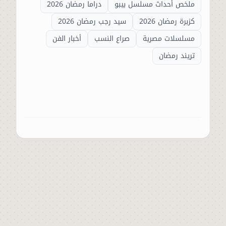
ملخص أحداث مسلسل بيبو
دراما رمضان 2026
كزبرة رمضان 2026
سيد رجب رمضان 2026
مسلسلات مصرية
صراع النسب
أخبار الفن
تريند رمضان