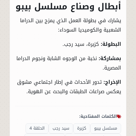
أبطال وصناع مسلسل بيبو
يشارك في بطولة العمل الذي يمزج بين الدراما
الشعبية والكوميديا السوداء:
البطولة:
كزبرة، سيد رجب.
بمشاركة:
نخبة من الوجوه الشابة ونجوم الدراما
المصرية.
الإخراج:
تدور الأحداث في إطار اجتماعي مشوق
يعكس صراعات الطبقات والبحث عن الهوية.
الكلمات المفتاحية:
مسلسل بيبو
كزبرة
سيد رجب
الحلقة 4