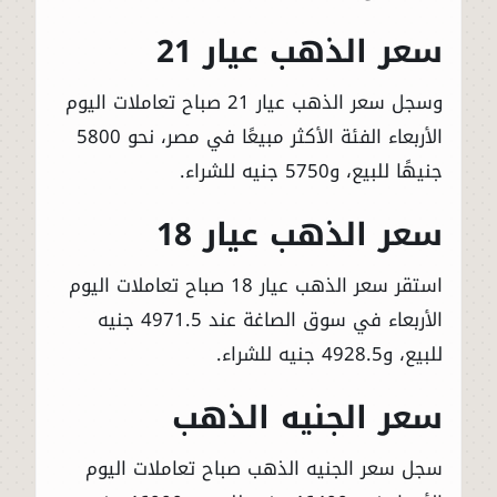
سعر الذهب عيار 21
وسجل سعر الذهب عيار 21 صباح تعاملات اليوم
الأربعاء الفئة الأكثر مبيعًا في مصر، نحو 5800
جنيهًا للبيع، و5750 جنيه للشراء.
سعر الذهب عيار 18
استقر سعر الذهب عيار 18 صباح تعاملات اليوم
الأربعاء في سوق الصاغة عند 4971.5 جنيه
للبيع، و4928.5 جنيه للشراء.
سعر الجنيه الذهب
سجل سعر الجنيه الذهب صباح تعاملات اليوم