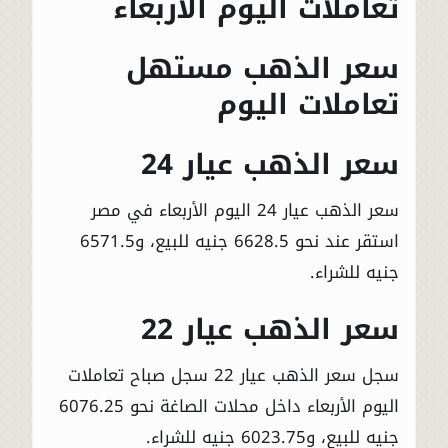
تعاملات اليوم الأربعاء
سعر الذهب مستهل
تعاملات اليوم
سعر الذهب عيار 24
سعر الذهب عيار 24 اليوم الأربعاء في مصر
استقر عند نحو 6628.5 جنيه للبيع، و6571.5
جنيه للشراء.
سعر الذهب عيار 22
سجل سعر الذهب عيار 22 سجل صباح تعاملات
اليوم الأربعاء داخل محلات الصاغة نحو 6076.25
جنيه للبيع، و6023.75 جنيه للشراء.