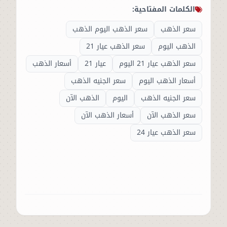
الكلمات المفتاحية:
سعر الذهب
سعر الذهب اليوم الذهب
الذهب اليوم
سعر الذهب عيار 21
سعر الذهب عيار 21 اليوم
عيار 21
أسعار الذهب
أسعار الذهب اليوم
سعر الجنيه الذهب
سعر الجنيه الذهب
اليوم
الذهب الآن
سعر الذهب الآن
أسعار الذهب الآن
سعر الذهب عيار 24