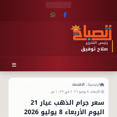
رئيس التحرير
صلاح توفيق
الرئيسية
الاقتصاد
الأربعاء، ٨ يوليو ٢٠٢٦ في ١٠:٢٩ ص
سعر جرام الذهب عيار 21
اليوم الأربعاء 8 يوليو 2026