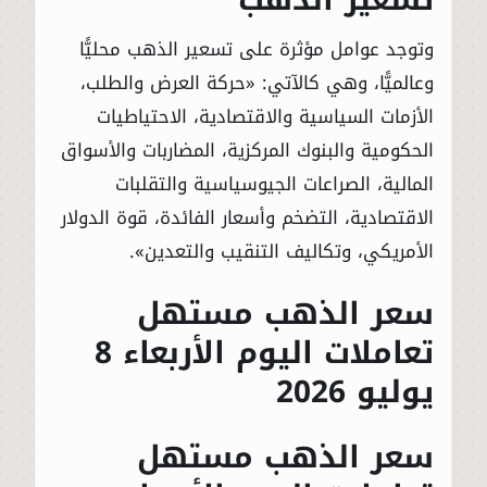
وتوجد عوامل مؤثرة على تسعير الذهب محليًّا
وعالميًّا، وهي كالآتي: «حركة العرض والطلب،
الأزمات السياسية والاقتصادية، الاحتياطيات
الحكومية والبنوك المركزية، المضاربات والأسواق
المالية، الصراعات الجيوسياسية والتقلبات
الاقتصادية، التضخم وأسعار الفائدة، قوة الدولار
الأمريكي، وتكاليف التنقيب والتعدين».
سعر الذهب مستهل
تعاملات اليوم الأربعاء 8
يوليو 2026
سعر الذهب مستهل