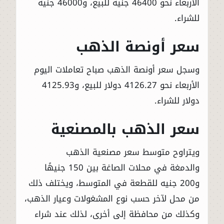
الأربعاء نحو 46400 جنيه للبيع، و46000 جنيه
للشراء.
سعر أونصة الذهب
وسجل سعر أونصة الذهب صباح تعاملات اليوم
الأربعاء نحو 4126.27 دولار للبيع، و4125.93
دولار للشراء.
سعر الذهب بالمصنعية
ويتراوح متوسط سعر مصنعية الذهب
والدمغة في محلات الصاغة بين 150 جنيهًا
و200 جنيه للقطعة في المتوسط، ويختلف ذلك
من محل لآخر حسب نوع المشغولات وعيار الذهب،
وكذلك من محافظة إلى أخرى، لذلك عند شراء